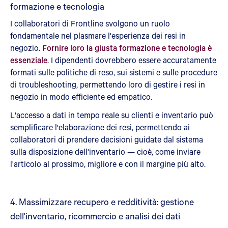
formazione e tecnologia
I collaboratori di Frontline svolgono un ruolo
fondamentale nel plasmare l'esperienza dei resi in
negozio.
Fornire loro la giusta formazione e tecnologia è
essenziale
. I dipendenti dovrebbero essere accuratamente
formati sulle politiche di reso, sui sistemi e sulle procedure
di troubleshooting, permettendo loro di gestire i resi in
negozio in modo efficiente ed empatico.
L'accesso a dati in tempo reale su clienti e inventario può
semplificare l'elaborazione dei resi, permettendo ai
collaboratori di prendere decisioni guidate dal sistema
sulla disposizione dell'inventario — cioè, come inviare
l'articolo al prossimo, migliore e con il margine più alto.
4. Massimizzare recupero e redditività: gestione
dell'inventario, ricommercio e analisi dei dati