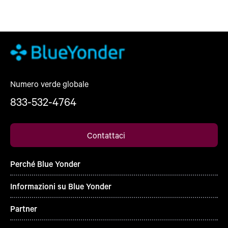
Numero verde globale
833-532-4764
Contattaci
Perché Blue Yonder
Informazioni su Blue Yonder
Partner