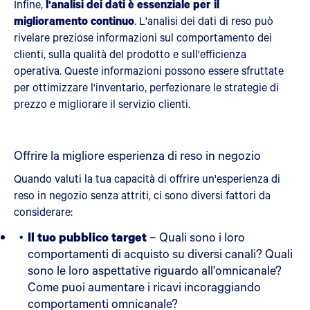
Infine,
l'analisi dei dati è essenziale per il
miglioramento continuo
. L'analisi dei dati di reso può
rivelare preziose informazioni sul comportamento dei
clienti, sulla qualità del prodotto e sull'efficienza
operativa. Queste informazioni possono essere sfruttate
per ottimizzare l'inventario, perfezionare le strategie di
prezzo e migliorare il servizio clienti.
Offrire la migliore esperienza di reso in negozio
Quando valuti la tua capacità di offrire un'esperienza di
reso in negozio senza attriti, ci sono diversi fattori da
considerare:
Il tuo pubblico target
– Quali sono i loro
comportamenti di acquisto su diversi canali? Quali
sono le loro aspettative riguardo all'omnicanale?
Come puoi aumentare i ricavi incoraggiando
comportamenti omnicanale?