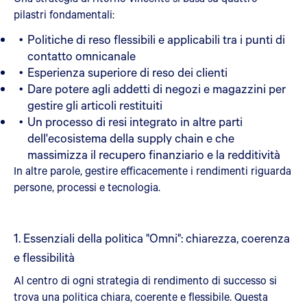
pilastri fondamentali:
Politiche di reso flessibili e applicabili tra i punti di
contatto omnicanale
Esperienza superiore di reso dei clienti
Dare potere agli addetti di negozi e magazzini per
gestire gli articoli restituiti
Un processo di resi integrato in altre parti
dell'ecosistema della supply chain e che
massimizza il recupero finanziario e la redditività
In altre parole, gestire efficacemente i rendimenti riguarda
persone, processi e tecnologia.
1. Essenziali della politica "Omni": chiarezza, coerenza
e flessibilità
Al centro di ogni strategia di rendimento di successo si
trova una politica chiara, coerente e flessibile. Questa