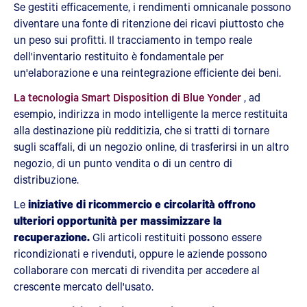
Se gestiti efficacemente, i rendimenti omnicanale possono
diventare una fonte di ritenzione dei ricavi piuttosto che
un peso sui profitti. Il tracciamento in tempo reale
dell'inventario restituito è fondamentale per
un'elaborazione e una reintegrazione efficiente dei beni.
La tecnologia Smart Disposition di Blue Yonder
, ad
esempio, indirizza in modo intelligente la merce restituita
alla destinazione più redditizia, che si tratti di tornare
sugli scaffali, di un negozio online, di trasferirsi in un altro
negozio, di un punto vendita o di un centro di
distribuzione.
Le
iniziative di ricommercio e circolarità offrono
ulteriori opportunità per massimizzare la
recuperazione.
Gli articoli restituiti possono essere
ricondizionati e rivenduti, oppure le aziende possono
collaborare con mercati di rivendita per accedere al
crescente mercato dell'usato.