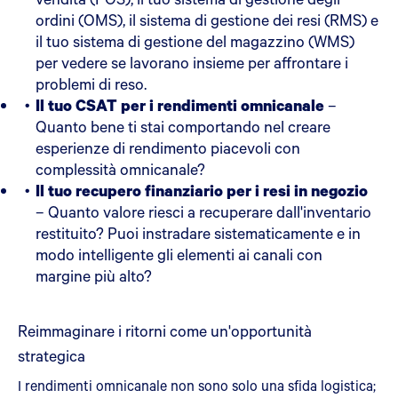
ordini (OMS), il sistema di gestione dei resi (RMS) e
il tuo sistema di gestione del magazzino (WMS)
per vedere se lavorano insieme per affrontare i
problemi di reso.
Il tuo CSAT per i rendimenti omnicanale
–
Quanto bene ti stai comportando nel creare
esperienze di rendimento piacevoli con
complessità omnicanale?
Il tuo recupero finanziario per i resi in negozio
– Quanto valore riesci a recuperare dall'inventario
restituito? Puoi instradare sistematicamente e in
modo intelligente gli elementi ai canali con
margine più alto?
Reimmaginare i ritorni come un'opportunità
strategica
I rendimenti omnicanale non sono solo una sfida logistica;