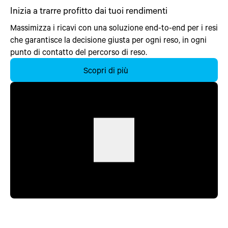
Inizia a trarre profitto dai tuoi rendimenti
Massimizza i ricavi con una soluzione end-to-end per i resi
che garantisce la decisione giusta per ogni reso, in ogni
punto di contatto del percorso di reso.
Scopri di più