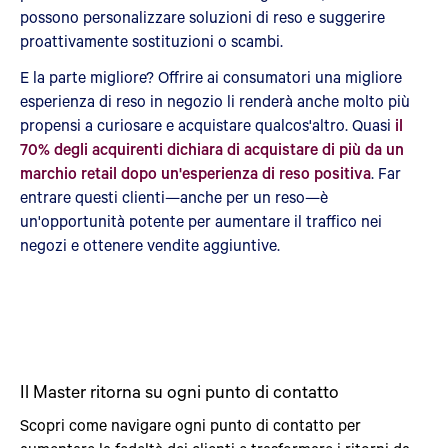
possono personalizzare soluzioni di reso e suggerire
proattivamente sostituzioni o scambi.
E la parte migliore? Offrire ai consumatori una migliore
esperienza di reso in negozio li renderà anche molto più
propensi a curiosare e acquistare qualcos'altro. Quasi
il
70% degli acquirenti dichiara di acquistare di più da un
marchio retail dopo un'esperienza di reso positiva
. Far
entrare questi clienti—anche per un reso—è
un'opportunità potente per aumentare il traffico nei
negozi e ottenere vendite aggiuntive.
Il Master ritorna su ogni punto di contatto
Scopri come navigare ogni punto di contatto per