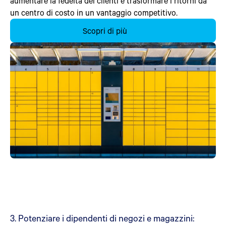
aumentare la fedeltà dei clienti e trasformare i ritorni da
un centro di costo in un vantaggio competitivo.
Scopri di più
3. Potenziare i dipendenti di negozi e magazzini: