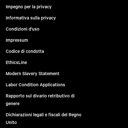
Impegno per la privacy
Informativa sulla privacy
Condizioni d'uso
Impressum
Codice di condotta
EthicsLine
Modern Slavery Statement
Labor Condition Applications
Rapporto sul divario retributivo di
genere
Dichiarazioni legali e fiscali del Regno
Unito