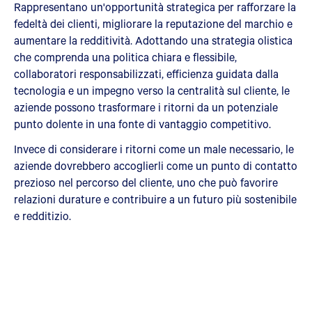
Rappresentano un'opportunità strategica per rafforzare la
fedeltà dei clienti, migliorare la reputazione del marchio e
aumentare la redditività. Adottando una strategia olistica
che comprenda una politica chiara e flessibile,
collaboratori responsabilizzati, efficienza guidata dalla
tecnologia e un impegno verso la centralità sul cliente, le
aziende possono trasformare i ritorni da un potenziale
punto dolente in una fonte di vantaggio competitivo.
Invece di considerare i ritorni come un male necessario, le
aziende dovrebbero accoglierli come un punto di contatto
prezioso nel percorso del cliente, uno che può favorire
relazioni durature e contribuire a un futuro più sostenibile
e redditizio.