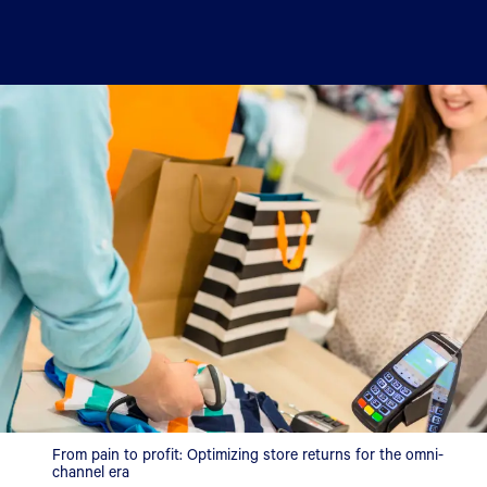
From pain to profit: Optimizing store returns for the omni-
channel era