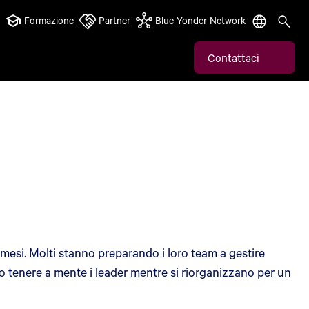
Formazione
Partner
Blue Yonder Network
Contattaci
mesi. Molti stanno preparando i loro team a gestire
o tenere a mente i leader mentre si riorganizzano per un