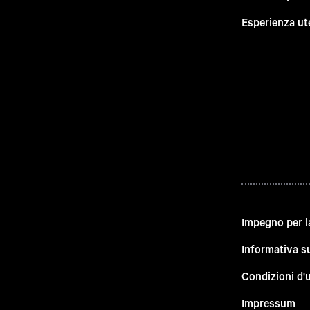
Esperienza ut
Impegno per l
Informativa su
Condizioni d'
Impressum