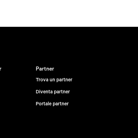
r
Partner
Trova un partner
Diventa partner
Portale partner