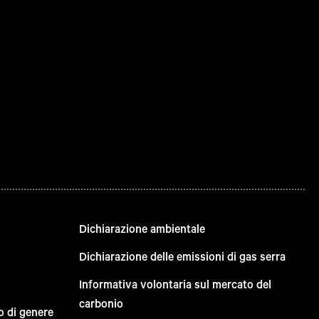
Dichiarazione ambientale
Dichiarazione delle emissioni di gas serra
Informativa volontaria sul mercato del
carbonio
o di genere