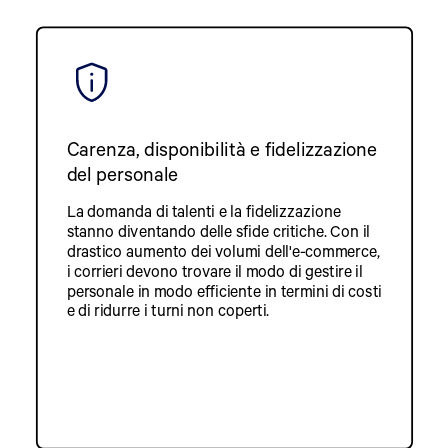
Carenza, disponibilità e fidelizzazione
del personale
La domanda di talenti e la fidelizzazione
stanno diventando delle sfide critiche. Con il
drastico aumento dei volumi dell'e-commerce,
i corrieri devono trovare il modo di gestire il
personale in modo efficiente in termini di costi
e di ridurre i turni non coperti.