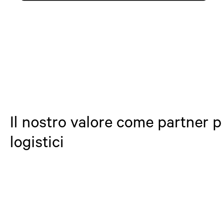
Il nostro valore come partner p
logistici