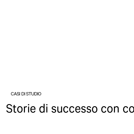
CASI DI STUDIO
Storie di successo con co