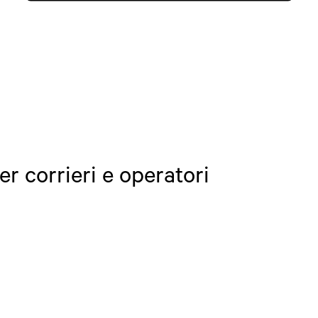
er corrieri e operatori