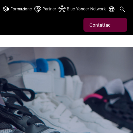
Formazione
Partner
Blue Yonder Network
Contattaci