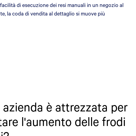
a facilità di esecuzione dei resi manuali in un negozio al
e, la coda di vendita al dettaglio si muove più
 azienda è attrezzata per
tare l'aumento delle frodi