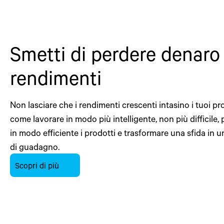
Smetti di perdere denaro 
rendimenti
Non lasciare che i rendimenti crescenti intasino i tuoi prof
come lavorare in modo più intelligente, non più difficile,
in modo efficiente i prodotti e trasformare una sfida in 
di guadagno.
Scopri di più