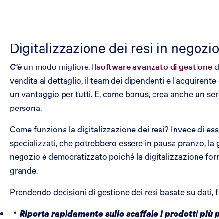
Digitalizzazione dei resi in negozi
C'è
un modo migliore. Il
software avanzato di gestione
d
vendita al dettaglio, il team dei dipendenti e l'acquirente
un vantaggio per tutti. E, come bonus, crea anche un ser
persona.
Come funziona la digitalizzazione dei resi? Invece di ess
specializzati, che potrebbero essere in pausa pranzo, la ge
negozio è democratizzato poiché la digitalizzazione forni
grande.
Prendendo decisioni di gestione dei resi basate su dati, f
Riporta rapidamente sullo scaffale i prodotti più 