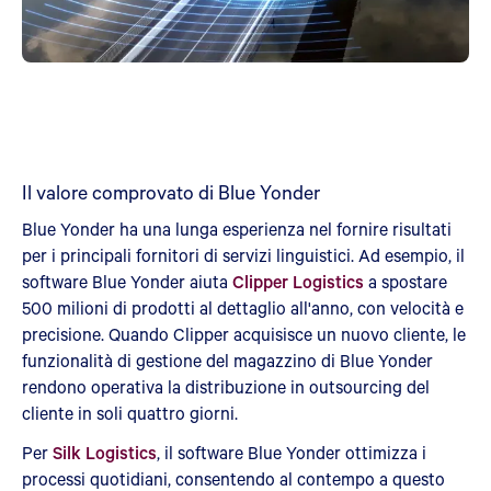
Il valore comprovato di Blue Yonder
Blue Yonder ha una lunga esperienza nel fornire risultati
per i principali fornitori di servizi linguistici. Ad esempio, il
software Blue Yonder aiuta
Clipper Logistics
a spostare
500 milioni di prodotti al dettaglio all'anno, con velocità e
precisione. Quando Clipper acquisisce un nuovo cliente, le
funzionalità di gestione del magazzino di Blue Yonder
rendono operativa la distribuzione in outsourcing del
cliente in soli quattro giorni.
Per
Silk Logistics
, il software Blue Yonder ottimizza i
processi quotidiani, consentendo al contempo a questo