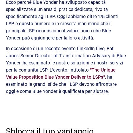
Ecco perché Blue Yonder ha sviluppato capacità
specializzate e un'area di pratica dedicata, rivolta
specificamente agli LSP. Oggi abbiamo oltre 175 clienti
LSP e questo numero è in crescita man mano che i
principali LSP riconoscono il valore unico che Blue
Yonder può aggiungere per la loro attività.
In occasione di un recente evento LinkedIn Live, Pat
Jones, Senior Director of Transformation Advisory di Blue
Yonder, ha esaminato le nostre soluzioni e i nostri servizi
per la comunità LSP. L'evento, intitolato
"The Unique
Value Proposition Blue Yonder Deliver to LSPs",
ha
esaminato le grandi sfide che i LSP devono affrontare
oggi e come Blue Yonder è qualificata per aiutare.
Sblocca il tuo vantaggio