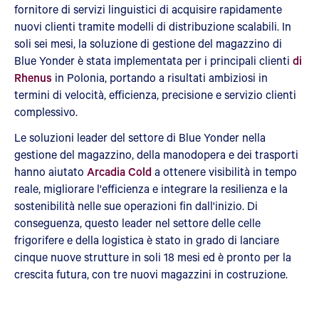
fornitore di servizi linguistici di acquisire rapidamente
nuovi clienti tramite modelli di distribuzione scalabili. In
soli sei mesi, la soluzione di gestione del magazzino di
Blue Yonder è stata implementata per i principali clienti
di
Rhenus
in Polonia, portando a risultati ambiziosi in
termini di velocità, efficienza, precisione e servizio clienti
complessivo.
Le soluzioni leader del settore di Blue Yonder nella
gestione del magazzino, della manodopera e dei trasporti
hanno aiutato
Arcadia Cold
a ottenere visibilità in tempo
reale, migliorare l'efficienza e integrare la resilienza e la
sostenibilità nelle sue operazioni fin dall'inizio. Di
conseguenza, questo leader nel settore delle celle
frigorifere e della logistica è stato in grado di lanciare
cinque nuove strutture in soli 18 mesi ed è pronto per la
crescita futura, con tre nuovi magazzini in costruzione.