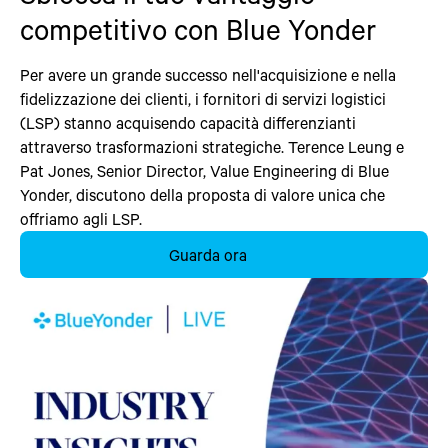
competitivo con Blue Yonder
Per avere un grande successo nell'acquisizione e nella
fidelizzazione dei clienti, i fornitori di servizi logistici
(LSP) stanno acquisendo capacità differenzianti
attraverso trasformazioni strategiche. Terence Leung e
Pat Jones, Senior Director, Value Engineering di Blue
Yonder, discutono della proposta di valore unica che
offriamo agli LSP.
Guarda ora