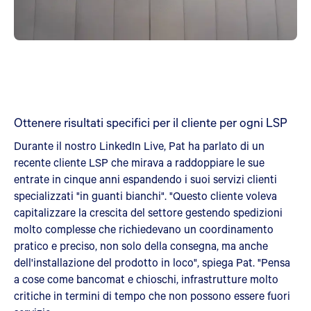
Ottenere risultati specifici per il cliente per ogni LSP
Durante il nostro LinkedIn Live, Pat ha parlato di un
recente cliente LSP che mirava a raddoppiare le sue
entrate in cinque anni espandendo i suoi servizi clienti
specializzati "in guanti bianchi". "Questo cliente voleva
capitalizzare la crescita del settore gestendo spedizioni
molto complesse che richiedevano un coordinamento
pratico e preciso, non solo della consegna, ma anche
dell'installazione del prodotto in loco", spiega Pat. "Pensa
a cose come bancomat e chioschi, infrastrutture molto
critiche in termini di tempo che non possono essere fuori