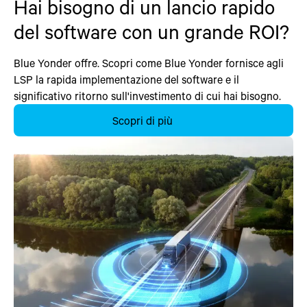
Hai bisogno di un lancio rapido
del software con un grande ROI?
Blue Yonder offre. Scopri come Blue Yonder fornisce agli
LSP la rapida implementazione del software e il
significativo ritorno sull'investimento di cui hai bisogno.
Scopri di più