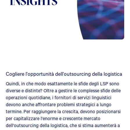
Cogliere l'opportunità dell'outsourcing della logistica
Quindi, in che modo esattamente le sfide degli LSP sono
diverse e distinte? Oltre a gestire le complesse sfide delle
operazioni quotidiane, i fornitori di servizi linguistici
devono anche affrontare problemi strategici a lungo
termine. Per raggiungere la crescita, devono posizionarsi
per capitalizzare l'enorme e crescente mercato
dell'outsourcing della logistica, che si stima aumenterà a