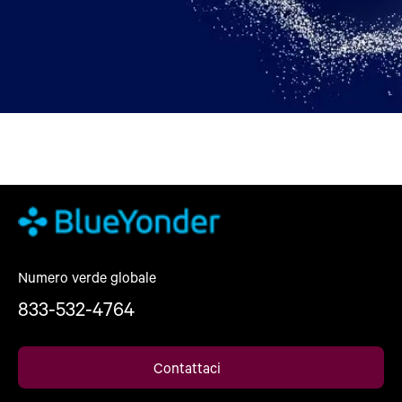
Numero verde globale
833-532-4764
Contattaci