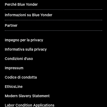
Perché Blue Yonder
Informazioni su Blue Yonder
Partner
Impegno per la privacy
Informativa sulla privacy
Condizioni d'uso
Impressum
Codice di condotta
EthicsLine
Modern Slavery Statement
Labor Condition Applications