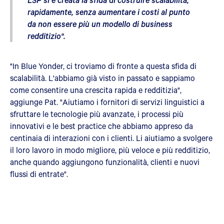
rapidamente, senza aumentare i costi al punto
da non essere più un modello di business
redditizio".
"In Blue Yonder, ci troviamo di fronte a questa sfida di
scalabilità. L'abbiamo già visto in passato e sappiamo
come consentire una crescita rapida e redditizia",
aggiunge Pat. "Aiutiamo i fornitori di servizi linguistici a
sfruttare le tecnologie più avanzate, i processi più
innovativi e le best practice che abbiamo appreso da
centinaia di interazioni con i clienti. Li aiutiamo a svolgere
il loro lavoro in modo migliore, più veloce e più redditizio,
anche quando aggiungono funzionalità, clienti e nuovi
flussi di entrate".