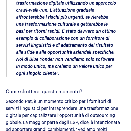
trasformazione digitale utilizzando un approccio
crawl-walk-run. L'attuazione graduale
affronterebbe i rischi più urgenti, avvierebbe
una trasformazione culturale e getterebbe le
basi per ritorni rapidi. È stato davvero un ottimo
esempio di collaborazione con un fornitore di
servizi linguistici e di adattamento del risultato
alle sfide e alle opportunità aziendali specifiche.
Noi di Blue Yonder non vendiamo solo software
in modo unico, ma creiamo un valore unico per
ogni singolo cliente".
Come sfrutterai questo momento?
Secondo Pat, è un momento critico per i fornitori di
servizi linguistici per intraprendere una trasformazione
digitale per capitalizzare l'opportunità di outsourcing
globale. La maggior parte degli LSP, dice, è intenzionata
ad apportare grandi cambiamenti. "Vediamo molti