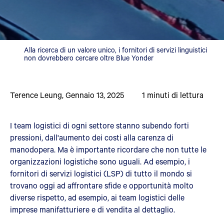
Alla ricerca di un valore unico, i fornitori di servizi linguistici
non dovrebbero cercare oltre Blue Yonder
Terence Leung
,
Gennaio 13, 2025
1
minuti di lettura
I team logistici di ogni settore stanno subendo forti
pressioni, dall'aumento dei costi alla carenza di
manodopera. Ma è importante ricordare che non tutte le
organizzazioni logistiche sono uguali. Ad esempio, i
fornitori di servizi logistici (LSP) di tutto il mondo si
trovano oggi ad affrontare sfide e opportunità molto
diverse rispetto, ad esempio, ai team logistici delle
imprese manifatturiere e di vendita al dettaglio.