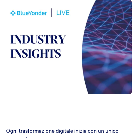
Ogni trasformazione digitale inizia con un unico