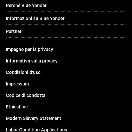
Perché Blue Yonder
Informazioni su Blue Yonder
Partner
Impegno per la privacy
Informativa sulla privacy
Condizioni d'uso
Impressum
Codice di condotta
EthicsLine
Modern Slavery Statement
Labor Condition Applications