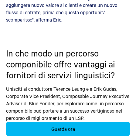
aggiungere nuovo valore ai clienti e creare un nuovo
flusso di entrate, prima che questa opportunità
scomparisse", afferma Eric.
In che modo un percorso
componibile offre vantaggi ai
fornitori di servizi linguistici?
Unisciti al conduttore Terence Leung e a Erik Gudas,
Corporate Vice President, Composable Journey Executive
Advisor di Blue Yonder, per esplorare come un percorso
componibile può portare a un successo vertiginoso nel
percorso di miglioramento di un LSP.
Guarda ora