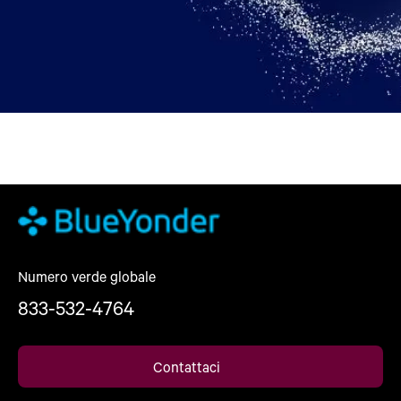
Numero verde globale
833-532-4764
Contattaci