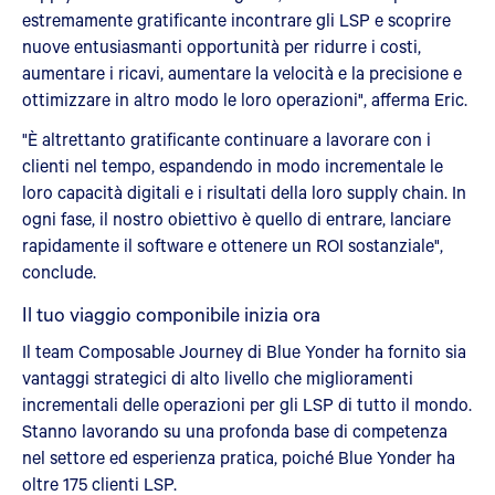
estremamente gratificante incontrare gli LSP e scoprire
nuove entusiasmanti opportunità per ridurre i costi,
aumentare i ricavi, aumentare la velocità e la precisione e
ottimizzare in altro modo le loro operazioni", afferma Eric.
"È altrettanto gratificante continuare a lavorare con i
clienti nel tempo, espandendo in modo incrementale le
loro capacità digitali e i risultati della loro supply chain. In
ogni fase, il nostro obiettivo è quello di entrare, lanciare
rapidamente il software e ottenere un ROI sostanziale",
conclude.
Il tuo viaggio componibile inizia ora
Il team Composable Journey di Blue Yonder ha fornito sia
vantaggi strategici di alto livello che miglioramenti
incrementali delle operazioni per gli LSP di tutto il mondo.
Stanno lavorando su una profonda base di competenza
nel settore ed esperienza pratica, poiché Blue Yonder ha
oltre 175 clienti LSP.