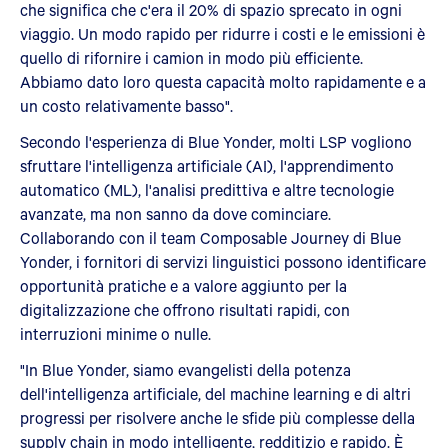
che significa che c'era il 20% di spazio sprecato in ogni
viaggio. Un modo rapido per ridurre i costi e le emissioni è
quello di rifornire i camion in modo più efficiente.
Abbiamo dato loro questa capacità molto rapidamente e a
un costo relativamente basso".
Secondo l'esperienza di Blue Yonder, molti LSP vogliono
sfruttare l'intelligenza artificiale (AI), l'apprendimento
automatico (ML), l'analisi predittiva e altre tecnologie
avanzate, ma non sanno da dove cominciare.
Collaborando con il team Composable Journey di Blue
Yonder, i fornitori di servizi linguistici possono identificare
opportunità pratiche e a valore aggiunto per la
digitalizzazione che offrono risultati rapidi, con
interruzioni minime o nulle.
"In Blue Yonder, siamo evangelisti della potenza
dell'intelligenza artificiale, del machine learning e di altri
progressi per risolvere anche le sfide più complesse della
supply chain in modo intelligente, redditizio e rapido. È