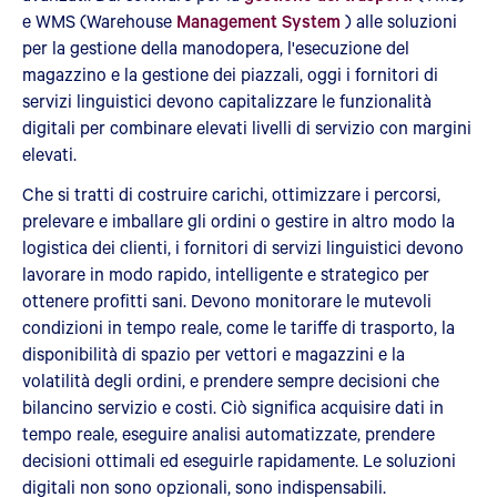
e WMS (Warehouse
Management System
) alle soluzioni
per la gestione della manodopera, l'esecuzione del
magazzino e la gestione dei piazzali, oggi i fornitori di
servizi linguistici devono capitalizzare le funzionalità
digitali per combinare elevati livelli di servizio con margini
elevati.
Che si tratti di costruire carichi, ottimizzare i percorsi,
prelevare e imballare gli ordini o gestire in altro modo la
logistica dei clienti, i fornitori di servizi linguistici devono
lavorare in modo rapido, intelligente e strategico per
ottenere profitti sani. Devono monitorare le mutevoli
condizioni in tempo reale, come le tariffe di trasporto, la
disponibilità di spazio per vettori e magazzini e la
volatilità degli ordini, e prendere sempre decisioni che
bilancino servizio e costi. Ciò significa acquisire dati in
tempo reale, eseguire analisi automatizzate, prendere
decisioni ottimali ed eseguirle rapidamente. Le soluzioni
digitali non sono opzionali, sono indispensabili.