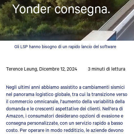
Yonder consegna.
Gli LSP hanno bisogno di un rapido lancio del software
Terence Leung
,
Dicembre 12, 2024
3
minuti di lettura
Negli ultimi anni abbiamo assistito a cambiamenti sismici
nel panorama logistico globale, tra cui la transizione verso
il commercio omnicanale, l'aumento della variabilità della
domanda e le crescenti aspettative dei clienti. Nell'era di
Amazon, i consumatori desiderano opzioni di evasione e
consegna personalizzate, con un servizio rapido a basso
costo. Per operare in modo redditizio, le aziende devono