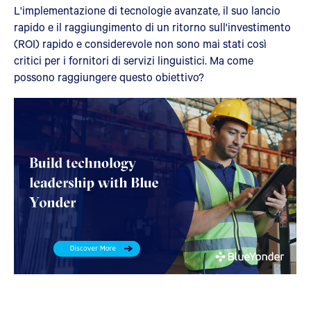
L'implementazione di tecnologie avanzate, il suo lancio
rapido e il raggiungimento di un ritorno sull'investimento
(ROI) rapido e considerevole non sono mai stati così
critici per i fornitori di servizi linguistici. Ma come
possono raggiungere questo obiettivo?