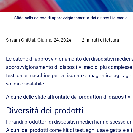
Sfide nella catena di approvvigionamento dei dispositivi medici
Shyam Chittal
,
Giugno 24, 2024
2
minuti di lettura
Le catene di approvvigionamento dei dispositivi medici 
approvvigionamento di dispositivi medici più complesse s
test, dalle macchine per la risonanza magnetica agli agh
solida e scalabile.
Alcune delle sfide affrontate dai produttori di dispositivi
Diversità dei prodotti
I grandi produttori di dispositivi medici hanno spesso un
Alcuni dei prodotti come kit di test, aghi usa e getta e 