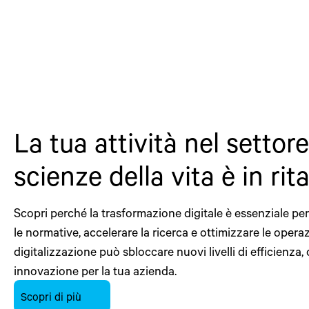
La tua attività nel settore
scienze della vita è in rit
Scopri perché la trasformazione digitale è essenziale per
le normative, accelerare la ricerca e ottimizzare le opera
digitalizzazione può sbloccare nuovi livelli di efficienza,
innovazione per la tua azienda.
Scopri di più