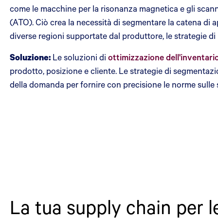
come le macchine per la risonanza magnetica e gli scan
(ATO). Ciò crea la necessità di segmentare la catena di a
diverse regioni supportate dal produttore, le strategie di
Soluzione:
Le soluzioni di
ottimizzazione dell'inventari
prodotto, posizione e cliente. Le strategie di segmentazi
della domanda per fornire con precisione le norme sulle scor
La tua supply chain per l