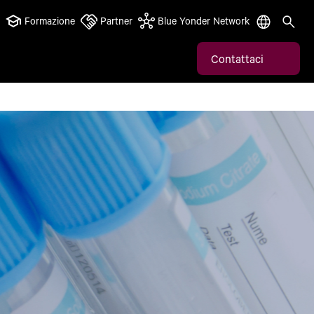
Formazione
Partner
Blue Yonder Network
Contattaci