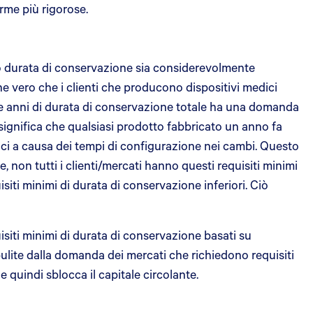
rme più rigorose.
oro durata di conservazione sia considerevolmente
che vero che i clienti che producono dispositivi medici
ue anni di durata di conservazione totale ha una domanda
significa che qualsiasi prodotto fabbricato un anno fa
ci a causa dei tempi di configurazione nei cambi. Questo
non tutti i clienti/mercati hanno questi requisiti minimi
siti minimi di durata di conservazione inferiori. Ciò
isiti minimi di durata di conservazione basati su
pulite dalla domanda dei mercati che richiedono requisiti
 quindi sblocca il capitale circolante.