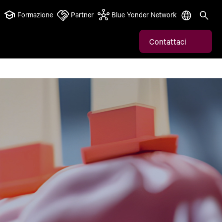
Formazione
Partner
Blue Yonder Network
Contattaci