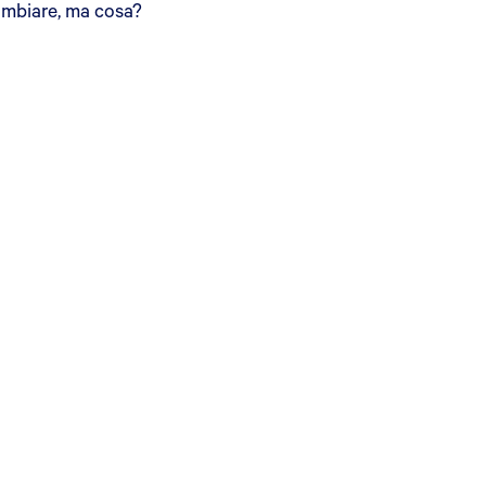
ambiare, ma cosa?