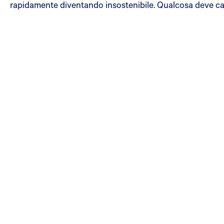
rapidamente diventando insostenibile. Qualcosa deve c