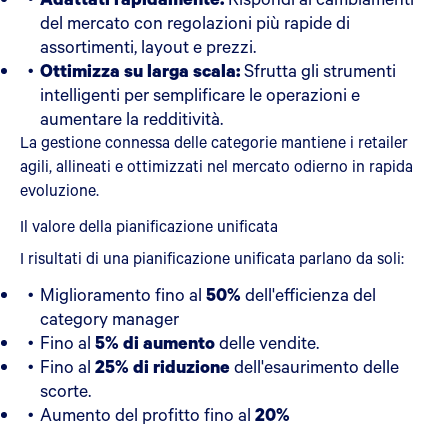
del mercato con regolazioni più rapide di
assortimenti, layout e prezzi.
Ottimizza su larga scala:
Sfrutta gli strumenti
intelligenti per semplificare le operazioni e
aumentare la redditività.
La gestione connessa delle categorie mantiene i retailer
agili, allineati e ottimizzati nel mercato odierno in rapida
evoluzione.
Il valore della pianificazione unificata
I risultati di una pianificazione unificata parlano da soli:
Miglioramento fino al
50%
dell'efficienza del
category manager
Fino al
5% di aumento
delle vendite.
Fino al
25% di riduzione
dell'esaurimento delle
scorte.
Aumento del profitto fino al
20%