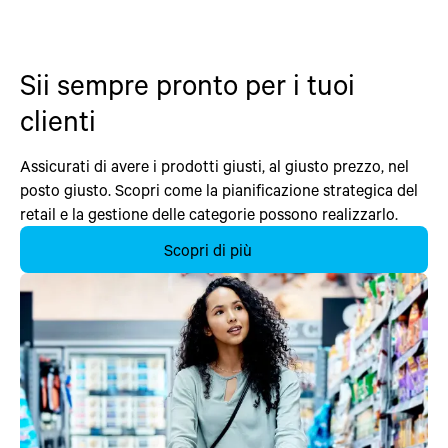
Sii sempre pronto per i tuoi
clienti
Assicurati di avere i prodotti giusti, al giusto prezzo, nel
posto giusto. Scopri come la pianificazione strategica del
retail e la gestione delle categorie possono realizzarlo.
Scopri di più