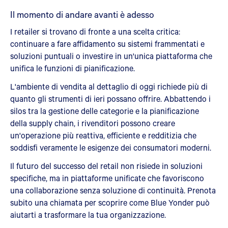
Il momento di andare avanti è adesso
I retailer si trovano di fronte a una scelta critica:
continuare a fare affidamento su sistemi frammentati e
soluzioni puntuali o investire in un'unica piattaforma che
unifica le funzioni di pianificazione.
L'ambiente di vendita al dettaglio di oggi richiede più di
quanto gli strumenti di ieri possano offrire. Abbattendo i
silos tra la gestione delle categorie e la pianificazione
della supply chain, i rivenditori possono creare
un'operazione più reattiva, efficiente e redditizia che
soddisfi veramente le esigenze dei consumatori moderni.
Il futuro del successo del retail non risiede in soluzioni
specifiche, ma in piattaforme unificate che favoriscono
una collaborazione senza soluzione di continuità. Prenota
subito una chiamata per scoprire come Blue Yonder può
aiutarti a trasformare la tua organizzazione.