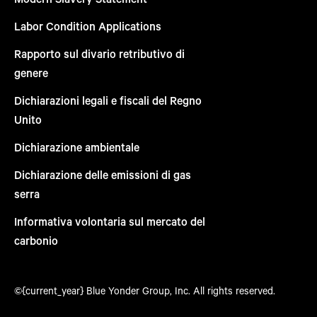
Labor Condition Applications
Rapporto sul divario retributivo di
genere
Dichiarazioni legali e fiscali del Regno
Unito
Dichiarazione ambientale
Dichiarazione delle emissioni di gas
serra
Informativa volontaria sul mercato del
carbonio
©{current_year} Blue Yonder Group, Inc. All rights reserved.