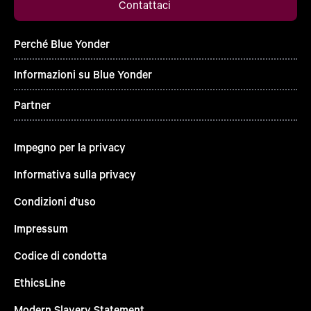
Contattaci
Perché Blue Yonder
Informazioni su Blue Yonder
Partner
Impegno per la privacy
Informativa sulla privacy
Condizioni d'uso
Impressum
Codice di condotta
EthicsLine
Modern Slavery Statement