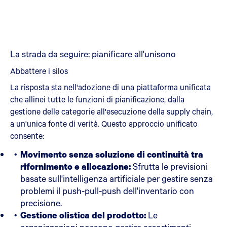
La strada da seguire: pianificare all'unisono
Abbattere i silos
La risposta sta nell'adozione di una piattaforma unificata
che allinei tutte le funzioni di pianificazione, dalla
gestione delle categorie all'esecuzione della supply chain,
a un'unica fonte di verità. Questo approccio unificato
consente:
Movimento senza soluzione di continuità tra
rifornimento e allocazione:
Sfrutta le previsioni
basate sull'intelligenza artificiale per gestire senza
problemi il push-pull-push dell'inventario con
precisione.
Gestione olistica del prodotto:
Le