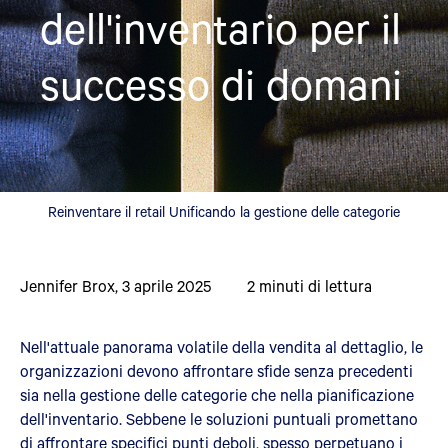
dell'inventario per il
successo di domani
Reinventare il retail Unificando la gestione delle categorie
Jennifer Brox
,
3 aprile 2025
2
minuti di lettura
Nell'attuale panorama volatile della vendita al dettaglio, le
organizzazioni devono affrontare sfide senza precedenti
sia nella gestione delle categorie che nella pianificazione
dell'inventario. Sebbene le soluzioni puntuali promettano
di affrontare specifici punti deboli, spesso perpetuano i