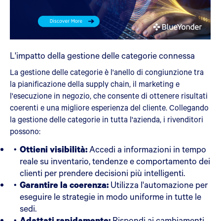
L'impatto della gestione delle categorie connessa
La gestione delle categorie è l'anello di congiunzione tra
la pianificazione della supply chain, il marketing e
l'esecuzione in negozio, che consente di ottenere risultati
coerenti e una migliore esperienza del cliente. Collegando
la gestione delle categorie in tutta l'azienda, i rivenditori
possono:
Ottieni visibilità:
Accedi a informazioni in tempo
reale su inventario, tendenze e comportamento dei
clienti per prendere decisioni più intelligenti.
Garantire la coerenza:
Utilizza l'automazione per
eseguire le strategie in modo uniforme in tutte le
sedi.
Adattati rapidamente:
Rispondi ai cambiamenti