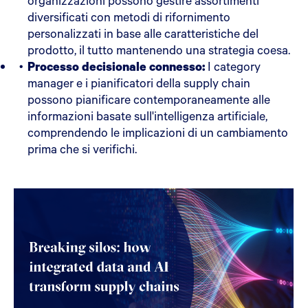
organizzazioni possono gestire assortimenti
diversificati con metodi di rifornimento
personalizzati in base alle caratteristiche del
prodotto, il tutto mantenendo una strategia coesa.
Processo decisionale connesso:
I category
manager e i pianificatori della supply chain
possono pianificare contemporaneamente alle
informazioni basate sull'intelligenza artificiale,
comprendendo le implicazioni di un cambiamento
prima che si verifichi.