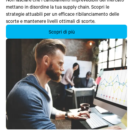
mettano in disordine la tua supply chain. Scopri le
strategie attuabili per un efficace ribilanciamento delle
scorte e mantenere livelli ottimali di scorte.
Scopri di più