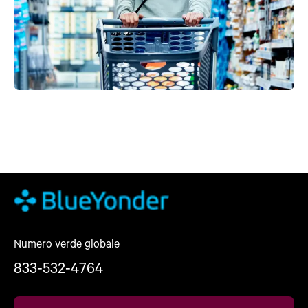
Numero verde globale
833-532-4764