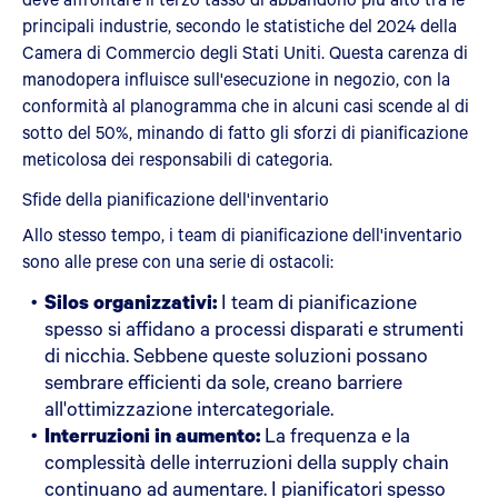
principali industrie, secondo le statistiche del 2024 della
Camera di Commercio degli Stati Uniti. Questa carenza di
manodopera influisce sull'esecuzione in negozio, con la
conformità al planogramma che in alcuni casi scende al di
sotto del 50%, minando di fatto gli sforzi di pianificazione
meticolosa dei responsabili di categoria.
Sfide della pianificazione dell'inventario
Allo stesso tempo, i team di pianificazione dell'inventario
sono alle prese con una serie di ostacoli:
Silos organizzativi:
I team di pianificazione
spesso si affidano a processi disparati e strumenti
di nicchia. Sebbene queste soluzioni possano
sembrare efficienti da sole, creano barriere
all'ottimizzazione intercategoriale.
Interruzioni in aumento:
La frequenza e la
complessità delle interruzioni della supply chain
continuano ad aumentare. I pianificatori spesso