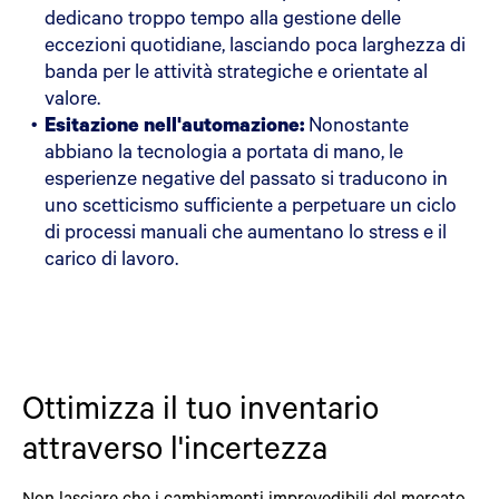
dedicano troppo tempo alla gestione delle
eccezioni quotidiane, lasciando poca larghezza di
banda per le attività strategiche e orientate al
valore.
Esitazione nell'automazione:
Nonostante
abbiano la tecnologia a portata di mano, le
esperienze negative del passato si traducono in
uno scetticismo sufficiente a perpetuare un ciclo
di processi manuali che aumentano lo stress e il
carico di lavoro.
Ottimizza il tuo inventario
attraverso l'incertezza
Non lasciare che i cambiamenti imprevedibili del mercato