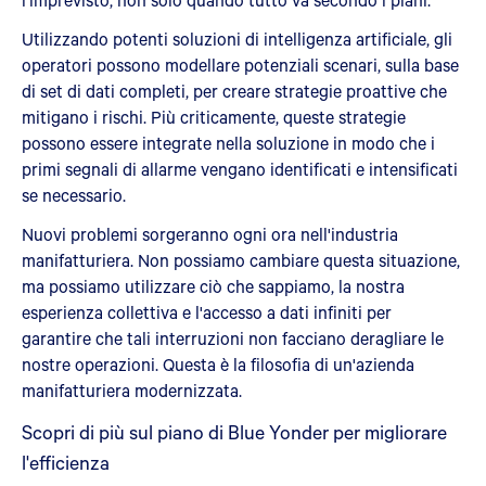
Utilizzando potenti soluzioni di intelligenza artificiale, gli
operatori possono modellare potenziali scenari, sulla base
di set di dati completi, per creare strategie proattive che
mitigano i rischi. Più criticamente, queste strategie
possono essere integrate nella soluzione in modo che i
primi segnali di allarme vengano identificati e intensificati
se necessario.
Nuovi problemi sorgeranno ogni ora nell'industria
manifatturiera. Non possiamo cambiare questa situazione,
ma possiamo utilizzare ciò che sappiamo, la nostra
esperienza collettiva e l'accesso a dati infiniti per
garantire che tali interruzioni non facciano deragliare le
nostre operazioni. Questa è la filosofia di un'azienda
manifatturiera modernizzata.
Scopri di più sul piano di Blue Yonder per migliorare
l'efficienza