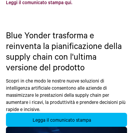
Leggi il comunicato stampa qui.
Blue Yonder trasforma e
reinventa la pianificazione della
supply chain con l'ultima
versione del prodotto
Scopri in che modo le nostre nuove soluzioni di
intelligenza artificiale consentono alle aziende di
massimizzare le prestazioni della supply chain per
aumentare i ricavi, la produttività e prendere decisioni più
rapide e incisive.
Legga il comunicato stampa