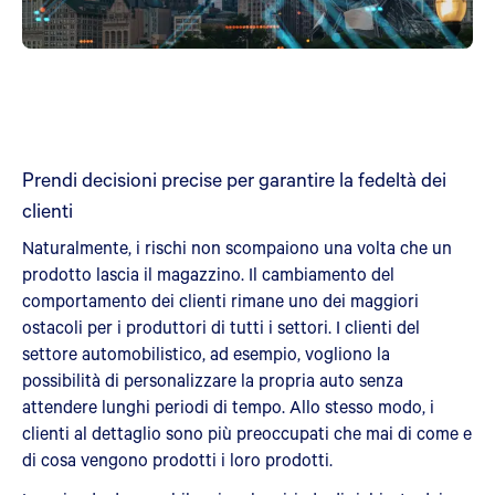
Prendi decisioni precise per garantire la fedeltà dei
clienti
Naturalmente, i rischi non scompaiono una volta che un
prodotto lascia il magazzino. Il cambiamento del
comportamento dei clienti rimane uno dei maggiori
ostacoli per i produttori di tutti i settori. I clienti del
settore automobilistico, ad esempio, vogliono la
possibilità di personalizzare la propria auto senza
attendere lunghi periodi di tempo. Allo stesso modo, i
clienti al dettaglio sono più preoccupati che mai di come e
di cosa vengono prodotti i loro prodotti.