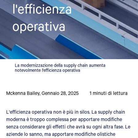
l'efficienza
operativa
La modernizzazione della supply chain aumenta
notevolmente l'efficienza operativa
Mckenna Bailey
,
Gennaio 28, 2025
1
minuti di lettura
L'efficienza operativa non è più in silos. La supply chain
moderna è troppo complessa per apportare modifiche
senza considerare gli effetti che avrà su ogni altra fase. Le
aziende lo sanno, ma apportare modifiche olistiche