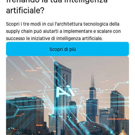
artificiale?
Scopri i tre modi in cui l'architettura tecnologica della
supply chain può aiutarti a implementare e scalare con
successo le
iniziative di intelligenza artificiale.
Scopri di più