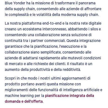
Blue Yonder ha la missione di trasformare il panorama
della supply chain, consentendo alle aziende di affrontare
le complessità e le volatilità della moderna supply chain.
La nostra piattaforma end-to-end e la nostra rete digitale
creano un ecosistema interconnesso, abbattendo i silos e
consentendo una collaborazione senza soluzione di
continuità tra i partner commerciali. Questa integrazione
garantisce che la pianificazione, l'esecuzione e la
collaborazione siano semplificate, consentendo alle
aziende di adattarsi rapidamente alle mutevoli condizioni
di mercato e alle richieste dei clienti. Il risultato è un
aumento della produttività e della redditività.
Scopri in che modo i nostri ultimi aggiornamenti di
prodotto portano avanti questa missione con
miglioramenti delle funzionalità di intelligenza artificiale e
machine learning per la
pianificazione integrata della
domanda e dell'offerta
.