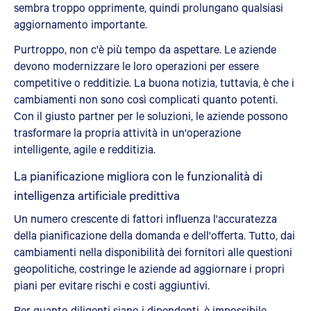
sembra troppo opprimente, quindi prolungano qualsiasi
aggiornamento importante.
Purtroppo, non c'è più tempo da aspettare. Le aziende
devono modernizzare le loro operazioni per essere
competitive o redditizie. La buona notizia, tuttavia, è che i
cambiamenti non sono così complicati quanto potenti.
Con il giusto partner per le soluzioni, le aziende possono
trasformare la propria attività in un'operazione
intelligente, agile e redditizia.
La pianificazione migliora con le funzionalità di
intelligenza artificiale predittiva
Un numero crescente di fattori influenza l'accuratezza
della pianificazione della domanda e dell'offerta. Tutto, dai
cambiamenti nella disponibilità dei fornitori alle questioni
geopolitiche, costringe le aziende ad aggiornare i propri
piani per evitare rischi e costi aggiuntivi.
Per quanto diligenti siano i dipendenti, è impossibile