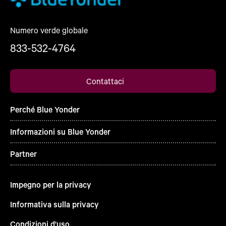
Numero verde globale
833-532-4764
Contattaci
Perché Blue Yonder
Informazioni su Blue Yonder
Partner
Impegno per la privacy
Informativa sulla privacy
Condizioni d'uso