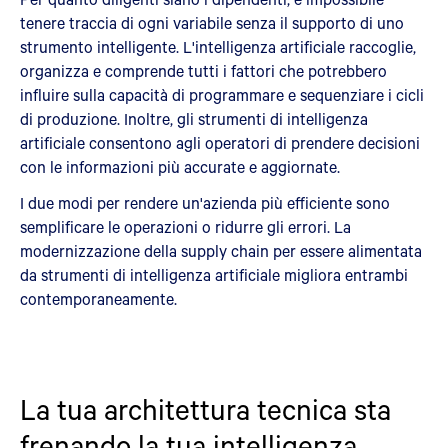
tenere traccia di ogni variabile senza il supporto di uno
strumento intelligente. L'intelligenza artificiale raccoglie,
organizza e comprende tutti i fattori che potrebbero
influire sulla capacità di programmare e sequenziare i cicli
di produzione. Inoltre, gli strumenti di intelligenza
artificiale consentono agli operatori di prendere decisioni
con le informazioni più accurate e aggiornate.
I due modi per rendere un'azienda più efficiente sono
semplificare le operazioni o ridurre gli errori. La
modernizzazione della supply chain per essere alimentata
da strumenti di intelligenza artificiale migliora entrambi
contemporaneamente.
La tua architettura tecnica sta
frenando la tua intelligenza