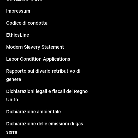
Impressum
Codice di condotta
EthicsLine
Modern Slavery Statement
Labor Condition Applications
Rapporto sul divario retributivo di
genere
Dichiarazioni legali e fiscali del Regno
Unito
Dichiarazione ambientale
Dichiarazione delle emissioni di gas
serra