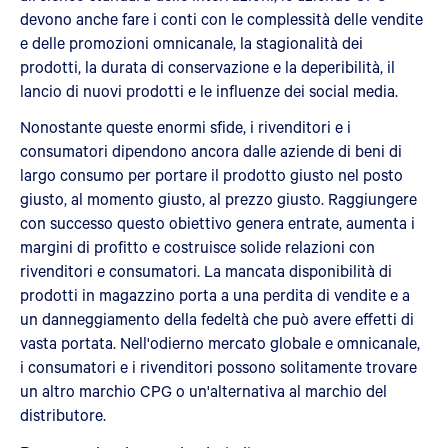
devono anche fare i conti con le complessità delle vendite
e delle promozioni omnicanale, la stagionalità dei
prodotti, la durata di conservazione e la deperibilità, il
lancio di nuovi prodotti e le influenze dei social media.
Nonostante queste enormi sfide, i rivenditori e i
consumatori dipendono ancora dalle aziende di beni di
largo consumo per portare il prodotto giusto nel posto
giusto, al momento giusto, al prezzo giusto. Raggiungere
con successo questo obiettivo genera entrate, aumenta i
margini di profitto e costruisce solide relazioni con
rivenditori e consumatori. La mancata disponibilità di
prodotti in magazzino porta a una perdita di vendite e a
un danneggiamento della fedeltà che può avere effetti di
vasta portata. Nell'odierno mercato globale e omnicanale,
i consumatori e i rivenditori possono solitamente trovare
un altro marchio CPG o un'alternativa al marchio del
distributore.