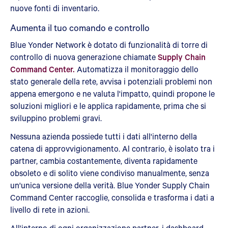
nuove fonti di inventario.
Aumenta il tuo comando e controllo
Blue Yonder Network è dotato di funzionalità di torre di
controllo di nuova generazione chiamate
Supply Chain
Command Center.
Automatizza il monitoraggio dello
stato generale della rete, avvisa i potenziali problemi non
appena emergono e ne valuta l'impatto, quindi propone le
soluzioni migliori e le applica rapidamente, prima che si
sviluppino problemi gravi.
Nessuna azienda possiede tutti i dati all'interno della
catena di approvvigionamento. Al contrario, è isolato tra i
partner, cambia costantemente, diventa rapidamente
obsoleto e di solito viene condiviso manualmente, senza
un'unica versione della verità. Blue Yonder Supply Chain
Command Center raccoglie, consolida e trasforma i dati a
livello di rete in azioni.
All'interno di ogni organizzazione partner, i dashboard