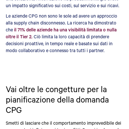
un impatto significativo sui costi, sul servizio e sui ricavi.
Le aziende CPG non sono le sole ad avere un approccio
alla supply chain disconnesso. La ricerca ha dimostrato
che
il 71% delle aziende ha una visibilità limitata o nulla
oltre il Tier 2.
Ciò limita la loro capacità di prendere
decisioni proattive, in tempo reale e basate sui dati in
modo collaborativo e connesso tra tutti i partner.
Vai oltre le congetture per la
pianificazione della domanda
CPG
Smetti di lasciare che il comportamento imprevedibile dei