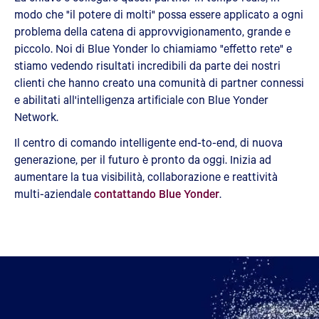
modo che "il potere di molti" possa essere applicato a ogni
problema della catena di approvvigionamento, grande e
piccolo. Noi di Blue Yonder lo chiamiamo "effetto rete" e
stiamo vedendo risultati incredibili da parte dei nostri
clienti che hanno creato una comunità di partner connessi
e abilitati all'intelligenza artificiale con Blue Yonder
Network.
Il centro di comando intelligente end-to-end, di nuova
generazione, per il futuro è pronto da oggi. Inizia ad
aumentare la tua visibilità, collaborazione e reattività
multi-aziendale
contattando Blue Yonder
.