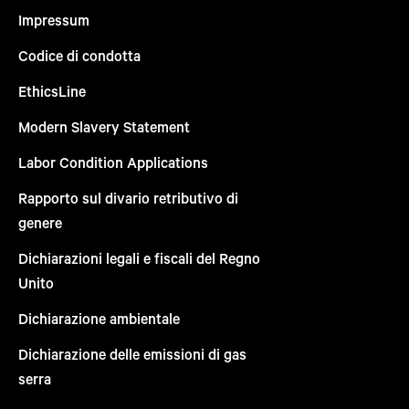
Impressum
Codice di condotta
EthicsLine
Modern Slavery Statement
Labor Condition Applications
Rapporto sul divario retributivo di
genere
Dichiarazioni legali e fiscali del Regno
Unito
Dichiarazione ambientale
Dichiarazione delle emissioni di gas
serra