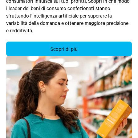
consumatori influisca sui tuoi profitti. Scopri in che modo
i leader dei beni di consumo confezionati stanno
sfruttando l'intelligenza artificiale per superare la
variabilità della domanda e ottenere maggiore precisione
e redditività.
Scopri di più