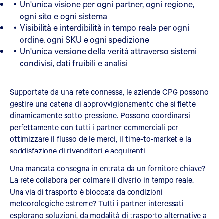
Un'unica visione per ogni partner, ogni regione,
ogni sito e ogni sistema
Visibilità e interdibilità in tempo reale per ogni
ordine, ogni SKU e ogni spedizione
Un'unica versione della verità attraverso sistemi
condivisi, dati fruibili e analisi
Supportate da una rete connessa, le aziende CPG possono
gestire una catena di approvvigionamento che si flette
dinamicamente sotto pressione. Possono coordinarsi
perfettamente con tutti i partner commerciali per
ottimizzare il flusso delle merci, il time-to-market e la
soddisfazione di rivenditori e acquirenti.
Una mancata consegna in entrata da un fornitore chiave?
La rete collabora per colmare il divario in tempo reale.
Una via di trasporto è bloccata da condizioni
meteorologiche estreme? Tutti i partner interessati
esplorano soluzioni, da modalità di trasporto alternative a