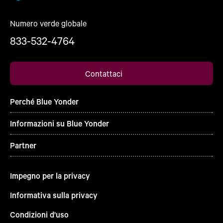
Numero verde globale
833-532-4764
Contattaci
Perché Blue Yonder
Informazioni su Blue Yonder
Partner
Impegno per la privacy
Informativa sulla privacy
Condizioni d'uso