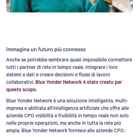
Immagina un futuro più connesso
Anche se potrebbe sembrare quasi impossibile connettere
tutti i partner di rete in tempo reale, integrare i loro
sistemi e dati e creare decisioni e flussi di lavoro
collaborativi,
Blue Yonder Network è stato creato per
questo scopo.
Blue Yonder Network è una soluzione intelligente, multi-
impresa e abilitata all'intelligenza artificiale che offre alle
aziende CPG visibilità e fruibilità in tempo reale non solo
nelle proprie operazioni, ma anche in tutta la rete più
ampia. Blue Yonder Network fornisce alle aziende CPG :