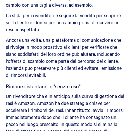
cambio con una taglia diversa, ad esempio.
La sfida per i rivenditori è seguire la vendita per scoprire
se il cliente è idoneo per un cambio prima di ricevere un
reso inaspettato.
Ancora una volta, una piattaforma di comunicazione che
si rivolge in modo proattivo ai clienti per verificare che
siano soddisfatti del loro ordine può aiutare. Includendo
l'offerta di scambio come parte del percorso del cliente,
l'azienda può preservare più clienti ed evitare l'emissione
di rimborsi evitabili.
Rimborsi istantanei e "senza reso"
Un rivenditore che è in anticipo sulla curva di gestione dei
resi è Amazon. Amazon ha due strategie chiave per
accelerare i rimborsi dei resi. Innanzitutto, avvia i rimborsi
immediatamente dopo che il cliente ha consegnato un
pacco nel luogo prescelto. In questo modo si elimina la