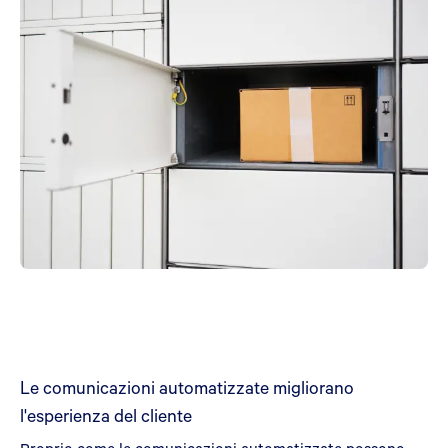
Le comunicazioni automatizzate migliorano
l'esperienza del cliente