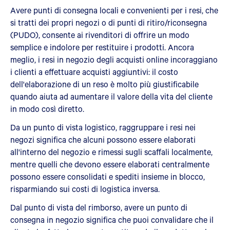
Avere punti di consegna locali e convenienti per i resi, che
si tratti dei propri negozi o di punti di ritiro/riconsegna
(PUDO), consente ai rivenditori di offrire un modo
semplice e indolore per restituire i prodotti. Ancora
meglio, i resi in negozio degli acquisti online incoraggiano
i clienti a effettuare acquisti aggiuntivi: il costo
dell'elaborazione di un reso è molto più giustificabile
quando aiuta ad aumentare il valore della vita del cliente
in modo così diretto.
Da un punto di vista logistico, raggruppare i resi nei
negozi significa che alcuni possono essere elaborati
all'interno del negozio e rimessi sugli scaffali localmente,
mentre quelli che devono essere elaborati centralmente
possono essere consolidati e spediti insieme in blocco,
risparmiando sui costi di logistica inversa.
Dal punto di vista del rimborso, avere un punto di
consegna in negozio significa che puoi convalidare che il