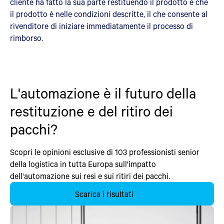
cliente ha fatto la sua parte restituendo il prodotto e che
il prodotto è nelle condizioni descritte, il che consente al
rivenditore di iniziare immediatamente il processo di
rimborso.
L'automazione è il futuro della
restituzione e del ritiro dei
pacchi?
Scopri le opinioni esclusive di 103 professionisti senior
della logistica in tutta Europa sull'impatto
dell'automazione sui resi e sui ritiri dei pacchi.
Scarica i risultati