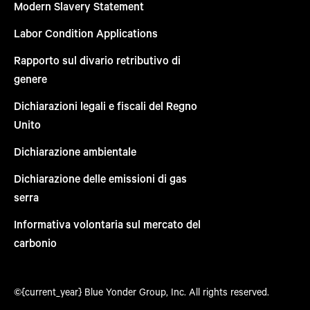
Modern Slavery Statement
Labor Condition Applications
Rapporto sul divario retributivo di
genere
Dichiarazioni legali e fiscali del Regno
Unito
Dichiarazione ambientale
Dichiarazione delle emissioni di gas
serra
Informativa volontaria sul mercato del
carbonio
©{current_year} Blue Yonder Group, Inc. All rights reserved.