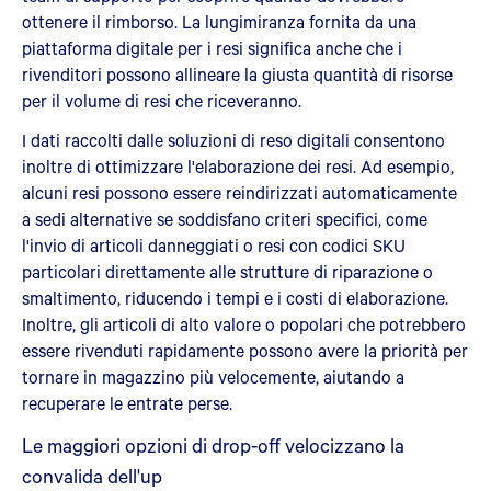
ottenere il rimborso. La lungimiranza fornita da una
piattaforma digitale per i resi significa anche che i
rivenditori possono allineare la giusta quantità di risorse
per il volume di resi che riceveranno.
I dati raccolti dalle soluzioni di reso digitali consentono
inoltre di ottimizzare l'elaborazione dei resi. Ad esempio,
alcuni resi possono essere reindirizzati automaticamente
a sedi alternative se soddisfano criteri specifici, come
l'invio di articoli danneggiati o resi con codici SKU
particolari direttamente alle strutture di riparazione o
smaltimento, riducendo i tempi e i costi di elaborazione.
Inoltre, gli articoli di alto valore o popolari che potrebbero
essere rivenduti rapidamente possono avere la priorità per
tornare in magazzino più velocemente, aiutando a
recuperare le entrate perse.
Le maggiori opzioni di drop-off velocizzano la
convalida dell'u
p