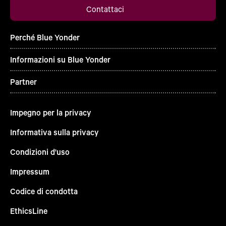
Contattaci
Perché Blue Yonder
Informazioni su Blue Yonder
Partner
Impegno per la privacy
Informativa sulla privacy
Condizioni d'uso
Impressum
Codice di condotta
EthicsLine