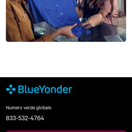
Numero verde globale
833-532-4764