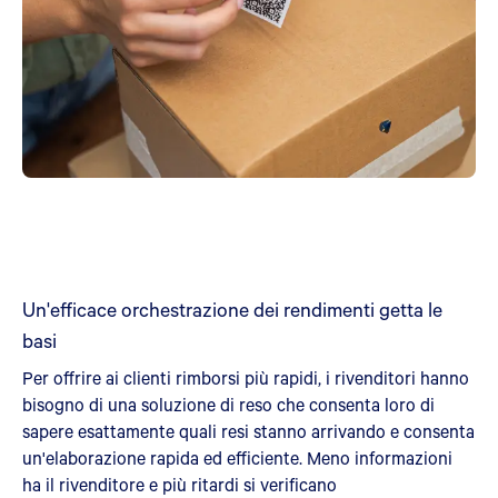
Un'efficace orchestrazione dei rendimenti getta le
basi
Per offrire ai clienti rimborsi più rapidi, i rivenditori hanno
bisogno di una soluzione di reso che consenta loro di
sapere esattamente quali resi stanno arrivando e consenta
un'elaborazione rapida ed efficiente. Meno informazioni
ha il rivenditore e più ritardi si verificano