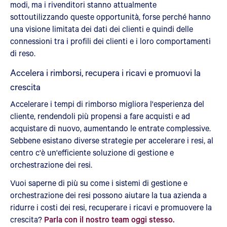
modi, ma i rivenditori stanno attualmente
sottoutilizzando queste opportunità, forse perché hanno
una visione limitata dei dati dei clienti e quindi delle
connessioni tra i profili dei clienti e i loro comportamenti
di reso.
Accelera i rimborsi, recupera i ricavi e promuovi la
crescita
Accelerare i tempi di rimborso migliora l'esperienza del
cliente, rendendoli più propensi a fare acquisti e ad
acquistare di nuovo, aumentando le entrate complessive.
Sebbene esistano diverse strategie per accelerare i resi, al
centro c'è un'efficiente soluzione di gestione e
orchestrazione dei resi.
Vuoi saperne di più su come i sistemi di gestione e
orchestrazione dei resi possono aiutare la tua azienda a
ridurre i costi dei resi, recuperare i ricavi e promuovere la
crescita?
Parla con il nostro team oggi stesso.