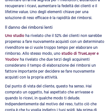
recuperare i ricavi, aumentare la fedeltà dei clienti e il
lifetime value. Uno degli elementi chiave per una
soluzione di reso efficace è la rapidità dei rimborsi.
Il danno dei rimborsi lenti
Uno studio
ha rivelato che il 52% dei clienti non sarebbe
propenso a fare nuovamente acquisti con un determinato
rivenditore se ci vuole troppo tempo per elaborare un
rimborso. Allo stesso modo, uno
studio di TrueLayer e
YouGov
ha rivelato che due terzi degli acquirenti
considerano il tempo di elaborazione dei rimborsi un
fattore importante per decidere se fare nuovamente
acquisti con la propria attività.
Dal punto di vista del cliente, questo ha senso. Hai
comprato un oggetto, hai aspettato che arrivasse e
quando lo ricevi, in qualche modo ti delude.
Indipendentemente dal motivo del reso, tutto ciò che
conta è che tu voglia indietro i tuoi soldi. Ma prima di