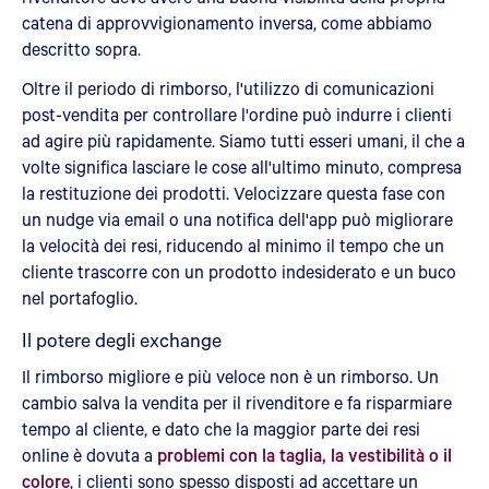
catena di approvvigionamento inversa, come abbiamo
descritto sopra.
Oltre il periodo di rimborso, l'utilizzo di comunicazioni
post-vendita per controllare l'ordine può indurre i clienti
ad agire più rapidamente. Siamo tutti esseri umani, il che a
volte significa lasciare le cose all'ultimo minuto, compresa
la restituzione dei prodotti. Velocizzare questa fase con
un nudge via email o una notifica dell'app può migliorare
la velocità dei resi, riducendo al minimo il tempo che un
cliente trascorre con un prodotto indesiderato e un buco
nel portafoglio.
Il potere degli exchange
Il rimborso migliore e più veloce non è un rimborso. Un
cambio salva la vendita per il rivenditore e fa risparmiare
tempo al cliente, e dato che la maggior parte dei resi
online è dovuta a
problemi con la taglia, la vestibilità o il
colore
, i clienti sono spesso disposti ad accettare un