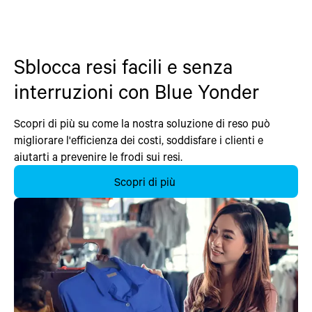
Sblocca resi facili e senza
interruzioni con Blue Yonder
Scopri di più su come la nostra soluzione di reso può
migliorare l'efficienza dei costi, soddisfare i clienti e
aiutarti a prevenire le frodi sui resi.
Scopri di più