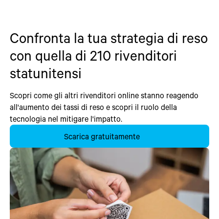
Confronta la tua strategia di reso
con quella di 210 rivenditori
statunitensi
Scopri come gli altri rivenditori online stanno reagendo
all'aumento dei tassi di reso e scopri il ruolo della
tecnologia nel mitigare l'impatto.
Scarica gratuitamente