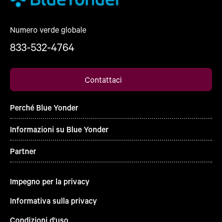
Numero verde globale
833-532-4764
Contattaci
Perché Blue Yonder
Informazioni su Blue Yonder
Partner
Impegno per la privacy
Informativa sulla privacy
Condizioni d'uso