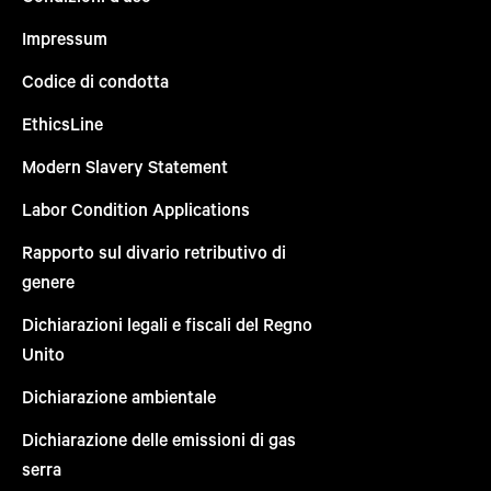
Impressum
Codice di condotta
EthicsLine
Modern Slavery Statement
Labor Condition Applications
Rapporto sul divario retributivo di
genere
Dichiarazioni legali e fiscali del Regno
Unito
Dichiarazione ambientale
Dichiarazione delle emissioni di gas
serra