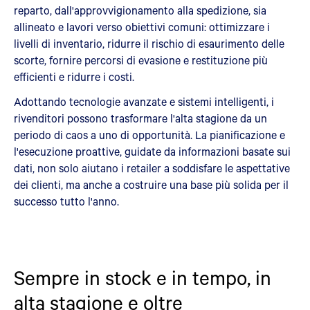
reparto, dall'approvvigionamento alla spedizione, sia
allineato e lavori verso obiettivi comuni: ottimizzare i
livelli di inventario, ridurre il rischio di esaurimento delle
scorte, fornire percorsi di evasione e restituzione più
efficienti e ridurre i costi.
Adottando tecnologie avanzate e sistemi intelligenti, i
rivenditori possono trasformare l'alta stagione da un
periodo di caos a uno di opportunità. La pianificazione e
l'esecuzione proattive, guidate da informazioni basate sui
dati, non solo aiutano i retailer a soddisfare le aspettative
dei clienti, ma anche a costruire una base più solida per il
successo tutto l'anno.
Sempre in stock e in tempo, in
alta stagione e oltre