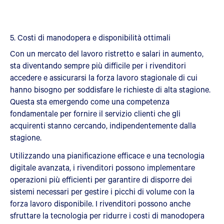
5. Costi di manodopera e disponibilità ottimali
Con un mercato del lavoro ristretto e salari in aumento,
sta diventando sempre più difficile per i rivenditori
accedere e assicurarsi la forza lavoro stagionale di cui
hanno bisogno per soddisfare le richieste di alta stagione.
Questa sta emergendo come una competenza
fondamentale per fornire il servizio clienti che gli
acquirenti stanno cercando, indipendentemente dalla
stagione.
Utilizzando una pianificazione efficace e una tecnologia
digitale avanzata, i rivenditori possono implementare
operazioni più efficienti per garantire di disporre dei
sistemi necessari per gestire i picchi di volume con la
forza lavoro disponibile. I rivenditori possono anche
sfruttare la tecnologia per ridurre i costi di manodopera