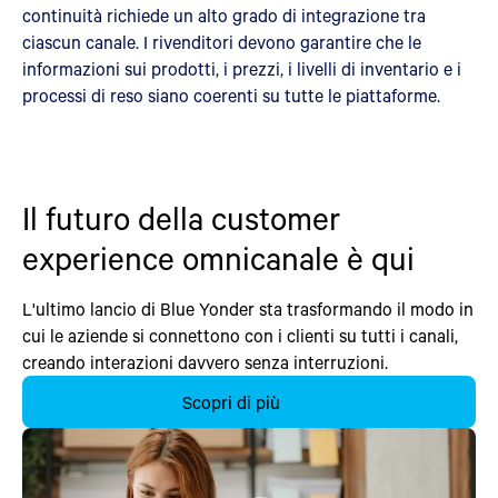
continuità richiede un alto grado di integrazione tra
ciascun canale. I rivenditori devono garantire che le
informazioni sui prodotti, i prezzi, i livelli di inventario e i
processi di reso siano coerenti su tutte le piattaforme.
Il futuro della customer
experience omnicanale è qui
L'ultimo lancio di Blue Yonder sta trasformando il modo in
cui le aziende si connettono con i clienti su tutti i canali,
creando interazioni davvero senza interruzioni.
Scopri di più