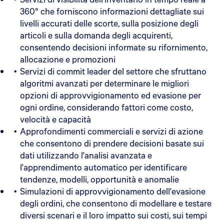
360° che forniscono informazioni dettagliate sui
livelli accurati delle scorte, sulla posizione degli
articoli e sulla domanda degli acquirenti,
consentendo decisioni informate su rifornimento,
allocazione e promozioni
Servizi di commit leader del settore che sfruttano
algoritmi avanzati per determinare le migliori
opzioni di approvvigionamento ed evasione per
ogni ordine, considerando fattori come costo,
velocità e capacità
Approfondimenti commerciali e servizi di azione
che consentono di prendere decisioni basate sui
dati utilizzando l'analisi avanzata e
l'apprendimento automatico per identificare
tendenze, modelli, opportunità e anomalie
Simulazioni di approvvigionamento dell'evasione
degli ordini, che consentono di modellare e testare
diversi scenari e il loro impatto sui costi, sui tempi