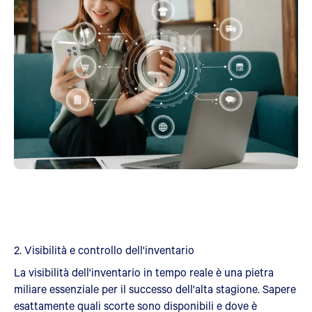
2. Visibilità e controllo dell'inventario
La visibilità dell'inventario in tempo reale è una pietra
miliare essenziale per il successo dell'alta stagione. Sapere
esattamente quali scorte sono disponibili e dove è