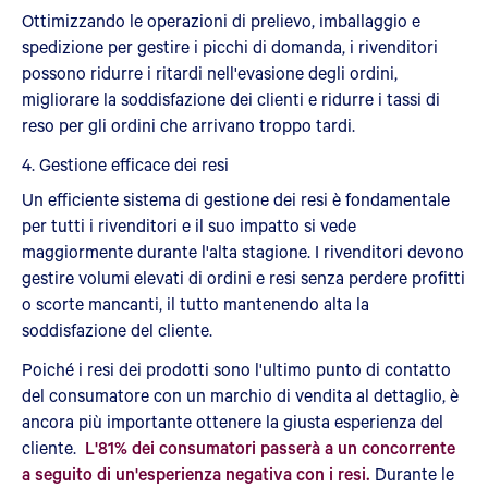
Ottimizzando le operazioni di prelievo, imballaggio e
spedizione per gestire i picchi di domanda, i rivenditori
possono ridurre i ritardi nell'evasione degli ordini,
migliorare la soddisfazione dei clienti e ridurre i tassi di
reso per gli ordini che arrivano troppo tardi.
4. Gestione efficace dei resi
Un efficiente sistema di gestione dei resi è fondamentale
per tutti i rivenditori e il suo impatto si vede
maggiormente durante l'alta stagione. I rivenditori devono
gestire volumi elevati di ordini e resi senza perdere profitti
o scorte mancanti, il tutto mantenendo alta la
soddisfazione del cliente.
Poiché i resi dei prodotti sono l'ultimo punto di contatto
del consumatore con un marchio di vendita al dettaglio, è
ancora più importante ottenere la giusta esperienza del
cliente.
L'81% dei consumatori passerà a un concorrente
a seguito di un'esperienza negativa con i resi.
Durante le