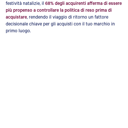
festività natalizie, il
68% degli acquirenti afferma di essere
più propenso a controllare la politica di reso prima di
acquistare
, rendendo il viaggio di ritorno un fattore
decisionale chiave per gli acquisti con il tuo marchio in
primo luogo.