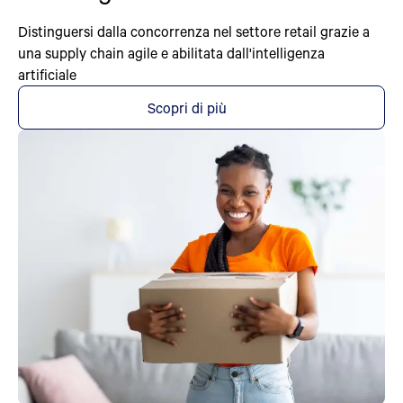
Distinguersi dalla concorrenza nel settore retail grazie a
una supply chain agile e abilitata dall'intelligenza
artificiale
Scopri di più