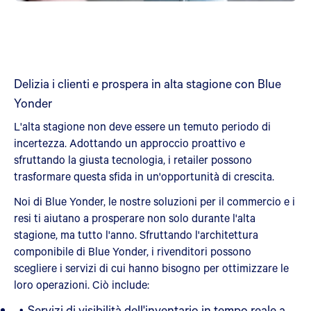
Delizia i clienti e prospera in alta stagione con Blue
Yonder
L'alta stagione non deve essere un temuto periodo di
incertezza. Adottando un approccio proattivo e
sfruttando la giusta tecnologia, i retailer possono
trasformare questa sfida in un'opportunità di crescita.
Noi di Blue Yonder, le nostre soluzioni per il commercio e i
resi ti aiutano a prosperare non solo durante l'alta
stagione, ma tutto l'anno. Sfruttando l'architettura
componibile di Blue Yonder, i rivenditori possono
scegliere i servizi di cui hanno bisogno per ottimizzare le
loro operazioni. Ciò include:
Servizi di visibilità dell'inventario in tempo reale a