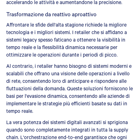
accelerando le attività e aumentandone la precisione.
Trasformazione da reattivo a
proattivo
Affrontare le sfide dell'alta stagione richiede la migliore
tecnologia e i migliori sistemi. I retailer che si affidano a
sistemi legacy spesso faticano a ottenere la visibilità in
tempo reale e la flessibilità dinamica necessarie per
ottimizzare le operazioni durante i periodi di picco.
Al contrario, i retailer hanno bisogno di sistemi moderni e
scalabili che offrano una visione delle operazioni a livello
di rete, consentendo loro di anticipare e rispondere alle
fluttuazioni della domanda. Queste soluzioni forniscono le
basi per l'evasione dinamica, consentendo alle aziende di
implementare le strategie più efficienti basate su dati in
tempo reale.
La vera potenza dei sistemi digitali avanzati si sprigiona
quando sono completamente integrati in tutta la supply
chain. L'orchestrazione end-to-end garantisce che ogni