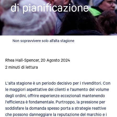
di pianificazione
Non sopravvivere solo all'alta stagione
Rhea Hall-Spencer
,
20 Agosto 2024
2
minuti di lettura
L'alta stagione è un periodo decisivo per i rivenditori. Con
le maggiori aspettative dei clienti e l'aumento del volume
degli ordini, offrire esperienze eccezionali mantenendo
l'efficienza è fondamentale. Purtroppo, la pressione per
soddisfare la domanda spesso porta a strategie reattive
che possono danneggiare la reputazione del marchio e i