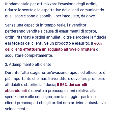
fondamentale per ottimizzare l'evasione degli ordini,
ridurre le scorte e le aspettative dei clienti comunicando
quali scorte sono disponibili per l'acquisto, da dove.
Senza una capacità in tempo reale, i rivenditori
perderanno vendite a causa di esaurimenti di scorte,
ordini ritardati e ordini annullati, oltre a erodere la fiducia
e la fedeltà dei clienti. Se un prodotto è esaurito, il
40%
dei clienti effettuerà un acquisto altrove o rifiuterà
di
acquistare completamente.
3. Adempimento efficiente
Durante l'alta stagione, un'evasione rapida ed efficiente è
più importante che mai. Il rivenditore deve fare promesse
affidabili e stabilire la fiducia;
Il 56% dei carrelli
abbandonati
è dovuto a preoccupazioni relative alla
spedizione e alla consegna, con la maggior parte dei
clienti preoccupati che gli ordini non arrivino abbastanza
velocemente.