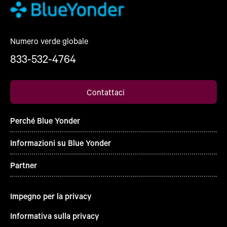
Numero verde globale
833-532-4764
Contattaci
Perché Blue Yonder
Informazioni su Blue Yonder
Partner
Impegno per la privacy
Informativa sulla privacy