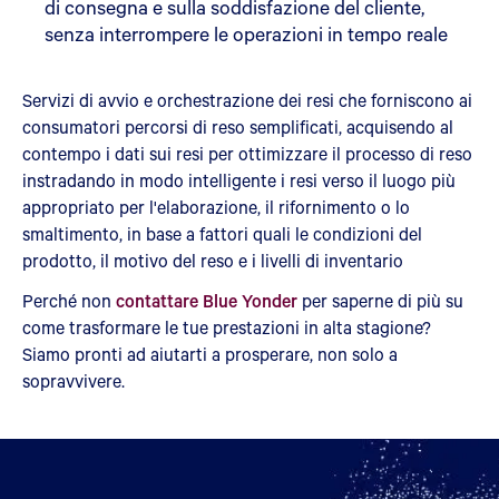
di consegna e sulla soddisfazione del cliente,
senza interrompere le operazioni in tempo reale
Servizi di avvio e orchestrazione dei resi che forniscono ai
consumatori percorsi di reso semplificati, acquisendo al
contempo i dati sui resi per ottimizzare il processo di reso
instradando in modo intelligente i resi verso il luogo più
appropriato per l'elaborazione, il rifornimento o lo
smaltimento, in base a fattori quali le condizioni del
prodotto, il motivo del reso e i livelli di inventario
Perché non
contattare Blue Yonder
per saperne di più su
come trasformare le tue prestazioni in alta stagione?
Siamo pronti ad aiutarti a prosperare, non solo a
sopravvivere.