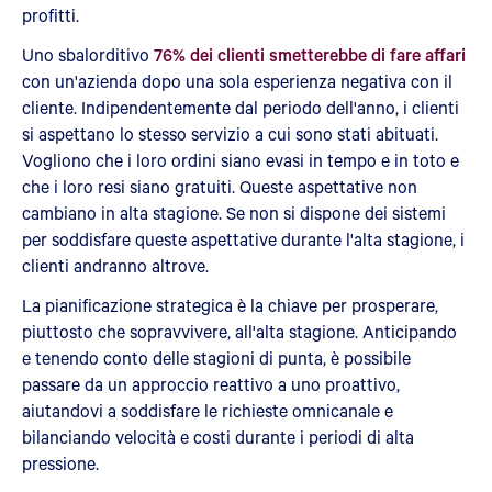
profitti.
Uno sbalorditivo
76% dei clienti smetterebbe di fare affari
con un'azienda dopo una sola esperienza negativa con il
cliente. Indipendentemente dal periodo dell'anno, i clienti
si aspettano lo stesso servizio a cui sono stati abituati.
Vogliono che i loro ordini siano evasi in tempo e in toto e
che i loro resi siano gratuiti. Queste aspettative non
cambiano in alta stagione. Se non si dispone dei sistemi
per soddisfare queste aspettative durante l'alta stagione, i
clienti andranno altrove.
La pianificazione strategica è la chiave per prosperare,
piuttosto che sopravvivere, all'alta stagione. Anticipando
e tenendo conto delle stagioni di punta, è possibile
passare da un approccio reattivo a uno proattivo,
aiutandovi a soddisfare le richieste omnicanale e
bilanciando velocità e costi durante i periodi di alta
pressione.