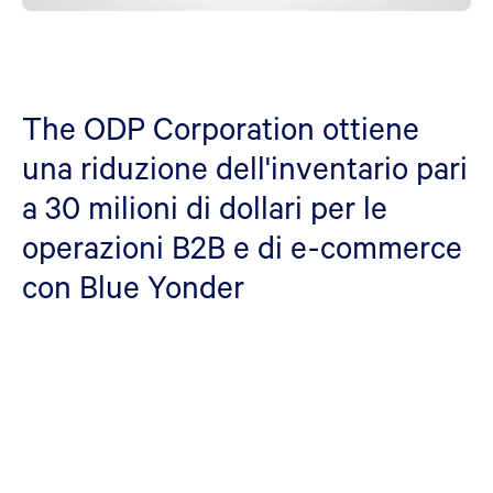
The ODP Corporation ottiene
una riduzione dell'inventario pari
a 30 milioni di dollari per le
operazioni B2B e di e-commerce
con Blue Yonder