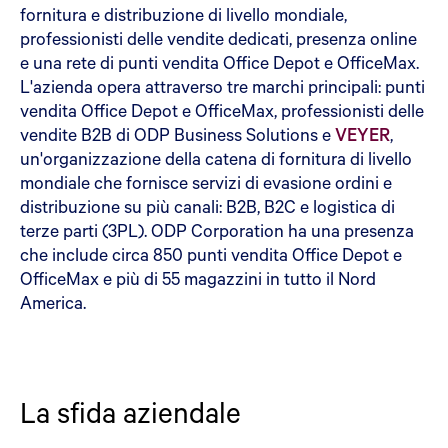
fornitura e distribuzione di livello mondiale,
professionisti delle vendite dedicati, presenza online
e una rete di punti vendita Office Depot e OfficeMax.
L'azienda opera attraverso tre marchi principali: punti
vendita Office Depot e OfficeMax, professionisti delle
vendite B2B di ODP Business Solutions e
VEYER
,
un'organizzazione della catena di fornitura di livello
mondiale che fornisce servizi di evasione ordini e
distribuzione su più canali: B2B, B2C e logistica di
terze parti (3PL). ODP Corporation ha una presenza
che include circa 850 punti vendita Office Depot e
OfficeMax e più di 55 magazzini in tutto il Nord
America.
La sfida aziendale