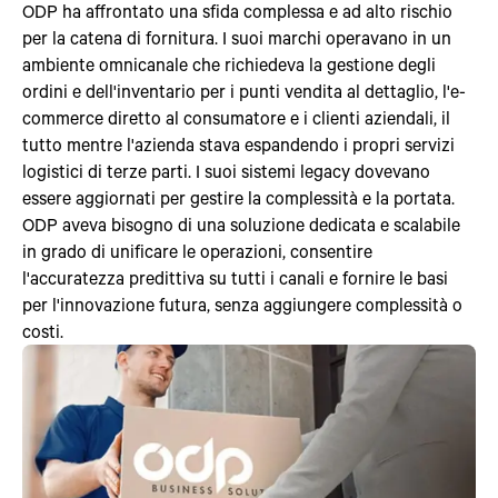
ODP ha affrontato una sfida complessa e ad alto rischio
per la catena di fornitura. I suoi marchi operavano in un
ambiente omnicanale che richiedeva la gestione degli
ordini e dell'inventario per i punti vendita al dettaglio, l'e-
commerce diretto al consumatore e i clienti aziendali, il
tutto mentre l'azienda stava espandendo i propri servizi
logistici di terze parti. I suoi sistemi legacy dovevano
essere aggiornati per gestire la complessità e la portata.
ODP aveva bisogno di una soluzione dedicata e scalabile
in grado di unificare le operazioni, consentire
l'accuratezza predittiva su tutti i canali e fornire le basi
per l'innovazione futura, senza aggiungere complessità o
costi.