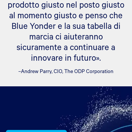
prodotto giusto nel posto giusto
al momento giusto e penso che
Blue Yonder e la sua tabella di
marcia ci aiuteranno
sicuramente a continuare a
innovare in futuro».
–Andrew Parry, CIO, The ODP Corporation