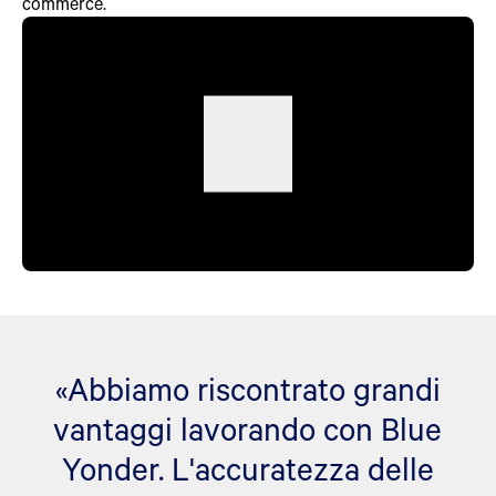
commerce.
«Abbiamo riscontrato grandi
vantaggi lavorando con Blue
Yonder. L'accuratezza delle