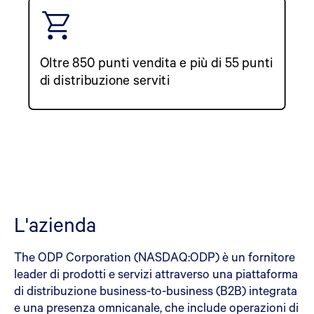
Oltre 850 punti vendita e più di 55 punti
di distribuzione serviti
L'azienda
The ODP Corporation (NASDAQ:ODP) è un fornitore
leader di prodotti e servizi attraverso una piattaforma
di distribuzione business-to-business (B2B) integrata
e una presenza omnicanale, che include operazioni di