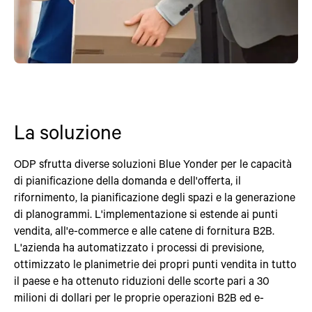
La soluzione
ODP sfrutta diverse soluzioni Blue Yonder per le capacità
di pianificazione della domanda e dell'offerta, il
rifornimento, la pianificazione degli spazi e la generazione
di planogrammi. L'implementazione si estende ai punti
vendita, all'e-commerce e alle catene di fornitura B2B.
L'azienda ha automatizzato i processi di previsione,
ottimizzato le planimetrie dei propri punti vendita in tutto
il paese e ha ottenuto riduzioni delle scorte pari a 30
milioni di dollari per le proprie operazioni B2B ed e-