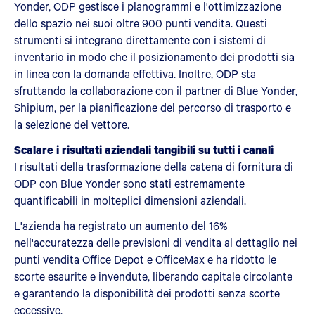
Yonder, ODP gestisce i planogrammi e l'ottimizzazione
dello spazio nei suoi oltre 900 punti vendita. Questi
strumenti si integrano direttamente con i sistemi di
inventario in modo che il posizionamento dei prodotti sia
in linea con la domanda effettiva. Inoltre, ODP sta
sfruttando la collaborazione con il partner di Blue Yonder,
Shipium, per la pianificazione del percorso di trasporto e
la selezione del vettore.
Scalare i risultati aziendali tangibili su tutti i canali
I risultati della trasformazione della catena di fornitura di
ODP con Blue Yonder sono stati estremamente
quantificabili in molteplici dimensioni aziendali.
L'azienda ha registrato un aumento del 16%
nell'accuratezza delle previsioni di vendita al dettaglio nei
punti vendita Office Depot e OfficeMax e ha ridotto le
scorte esaurite e invendute, liberando capitale circolante
e garantendo la disponibilità dei prodotti senza scorte
eccessive.