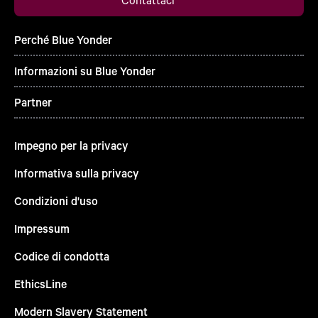
Perché Blue Yonder
Informazioni su Blue Yonder
Partner
Impegno per la privacy
Informativa sulla privacy
Condizioni d'uso
Impressum
Codice di condotta
EthicsLine
Modern Slavery Statement