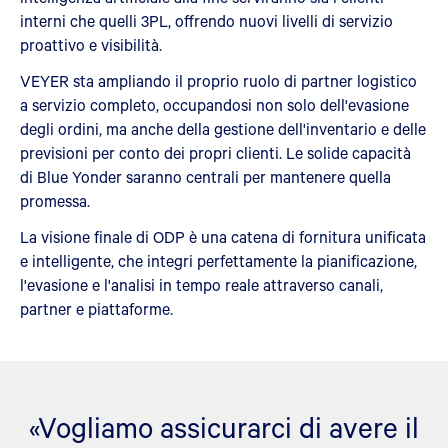
interni che quelli 3PL, offrendo nuovi livelli di servizio
proattivo e visibilità.
VEYER sta ampliando il proprio ruolo di partner logistico
a servizio completo, occupandosi non solo dell'evasione
degli ordini, ma anche della gestione dell'inventario e delle
previsioni per conto dei propri clienti. Le solide capacità
di Blue Yonder saranno centrali per mantenere quella
promessa.
La visione finale di ODP è una catena di fornitura unificata
e intelligente, che integri perfettamente la pianificazione,
l'evasione e l'analisi in tempo reale attraverso canali,
partner e piattaforme.
«Vogliamo assicurarci di avere il