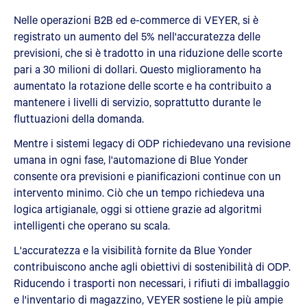
Nelle operazioni B2B ed e-commerce di VEYER, si è
registrato un aumento del 5% nell'accuratezza delle
previsioni, che si è tradotto in una riduzione delle scorte
pari a 30 milioni di dollari. Questo miglioramento ha
aumentato la rotazione delle scorte e ha contribuito a
mantenere i livelli di servizio, soprattutto durante le
fluttuazioni della domanda.
Mentre i sistemi legacy di ODP richiedevano una revisione
umana in ogni fase, l'automazione di Blue Yonder
consente ora previsioni e pianificazioni continue con un
intervento minimo. Ciò che un tempo richiedeva una
logica artigianale, oggi si ottiene grazie ad algoritmi
intelligenti che operano su scala.
L'accuratezza e la visibilità fornite da Blue Yonder
contribuiscono anche agli obiettivi di sostenibilità di ODP.
Riducendo i trasporti non necessari, i rifiuti di imballaggio
e l'inventario di magazzino, VEYER sostiene le più ampie