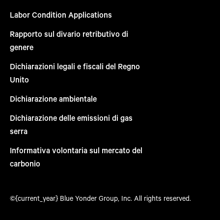
Labor Condition Applications
Rapporto sul divario retributivo di
genere
Dichiarazioni legali e fiscali del Regno
Unito
Dichiarazione ambientale
Dichiarazione delle emissioni di gas
serra
Informativa volontaria sul mercato del
carbonio
©{current_year} Blue Yonder Group, Inc. All rights reserved.