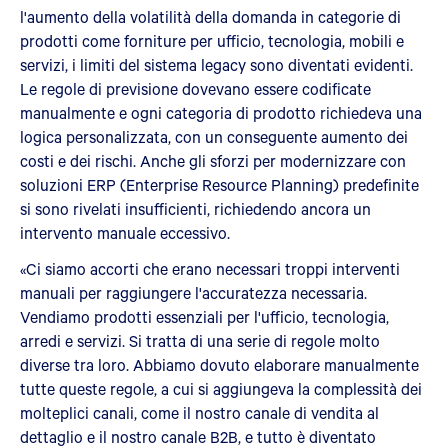
l'aumento della volatilità della domanda in categorie di
prodotti come forniture per ufficio, tecnologia, mobili e
servizi, i limiti del sistema legacy sono diventati evidenti.
Le regole di previsione dovevano essere codificate
manualmente e ogni categoria di prodotto richiedeva una
logica personalizzata, con un conseguente aumento dei
costi e dei rischi. Anche gli sforzi per modernizzare con
soluzioni ERP (Enterprise Resource Planning) predefinite
si sono rivelati insufficienti, richiedendo ancora un
intervento manuale eccessivo.
«Ci siamo accorti che erano necessari troppi interventi
manuali per raggiungere l'accuratezza necessaria.
Vendiamo prodotti essenziali per l'ufficio, tecnologia,
arredi e servizi. Si tratta di una serie di regole molto
diverse tra loro. Abbiamo dovuto elaborare manualmente
tutte queste regole, a cui si aggiungeva la complessità dei
molteplici canali, come il nostro canale di vendita al
dettaglio e il nostro canale B2B, e tutto è diventato