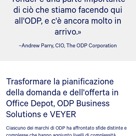
di ciò che stiamo facendo qui
all'ODP, e c'è ancora molto in
arrivo.»
–Andrew Parry, CIO, The ODP Corporation
Trasformare la pianificazione
della domanda e dell'offerta in
Office Depot, ODP Business
Solutions e VEYER
Ciascuno dei marchi di ODP ha affrontato sfide distinte e
complesse che hanno aggiunto livelli di complessità