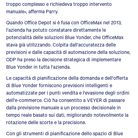
troppo complesso e richiedeva troppo intervento
manuale», afferma Parry.
Quando Office Depot si è fusa con OfficeMax nel 2013,
l'azienda ha potuto constatare direttamente le
potenzialità delle soluzioni Blue Yonder, che OfficeMax
stava già utilizzando. Colpita dall'accuratezza delle
previsioni e dalle capacità di automazione della soluzione,
ODP ha preso la decisione strategica di implementare
Blue Yonder in tutta l'azienda.
Le capacità di pianificazione della domanda e dell'offerta
di Blue Yonder forniscono previsioni intelligenti e
automatizzate per i punti vendita e l'evasione degli ordini
dell'e-commerce. Ciò ha consentito a VEYER di passare
dalla previsione manuale a un processo decisionale in
tempo reale basato sui dati, migliorando notevolmente la
rotazione delle scorte e la precisione.
Con gli strumenti di pianificazione dello spazio di Blue