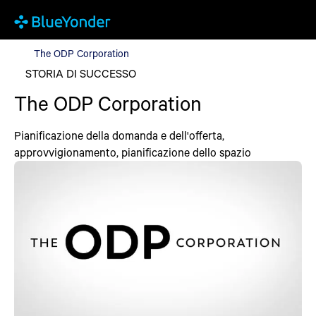
The ODP Corporation
The ODP Corporation
STORIA DI SUCCESSO
The ODP Corporation
Pianificazione della domanda e dell'offerta,
approvvigionamento, pianificazione dello spazio