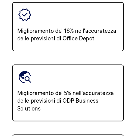
Miglioramento del 16% nell'accuratezza
delle previsioni di Office Depot
Miglioramento del 5% nell'accuratezza
delle previsioni di ODP Business
Solutions