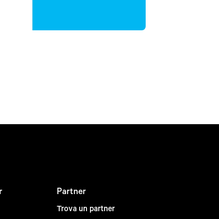
r
Partner
Trova un partner