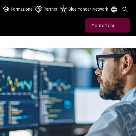
Formazione
Partner
Blue Yonder Network
Contattaci