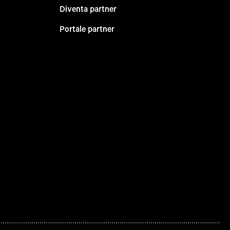
Diventa partner
Portale partner