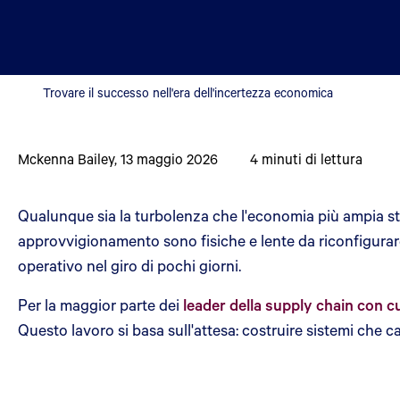
Trovare il successo nell'era dell'incertezza economica
Mckenna Bailey
,
13 maggio 2026
4
minuti di lettura
Qualunque sia la turbolenza che l'economia più ampia st
approvvigionamento sono fisiche e lente da riconfigurar
operativo nel giro di pochi giorni.
Per la maggior parte dei
leader della supply chain con c
Questo lavoro si basa sull'attesa: costruire sistemi che c