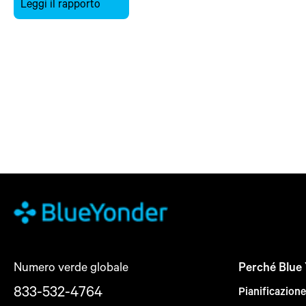
Leggi il rapporto
Numero verde globale
Perché Blue
833-532-4764
Pianificazion