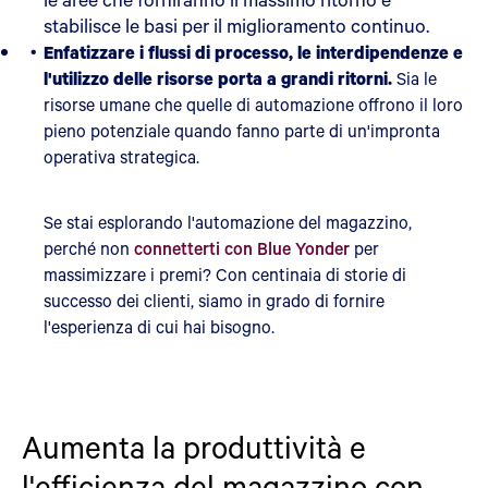
stabilisce le basi per il miglioramento continuo.
Enfatizzare i flussi di processo, le interdipendenze e
l'utilizzo delle risorse porta a grandi ritorni.
Sia le
risorse umane che quelle di automazione offrono il loro
pieno potenziale quando fanno parte di un'impronta
operativa strategica.
Se stai esplorando l'automazione del magazzino,
perché non
connetterti con Blue Yonder
per
massimizzare i premi? Con centinaia di storie di
successo dei clienti, siamo in grado di fornire
l'esperienza di cui hai bisogno.
Aumenta la produttività e
l'efficienza del magazzino con