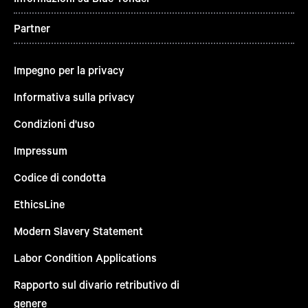
Partner
Impegno per la privacy
Informativa sulla privacy
Condizioni d'uso
Impressum
Codice di condotta
EthicsLine
Modern Slavery Statement
Labor Condition Applications
Rapporto sul divario retributivo di
genere