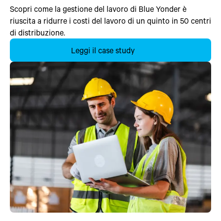
Scopri come la gestione del lavoro di Blue Yonder è
riuscita a ridurre i costi del lavoro di un quinto in 50 centri
di distribuzione.
Leggi il case study