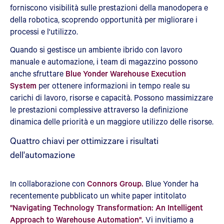
forniscono visibilità sulle prestazioni della manodopera e
della robotica, scoprendo opportunità per migliorare i
processi e l'utilizzo.
Quando si gestisce un ambiente ibrido con lavoro
manuale e automazione, i team di magazzino possono
anche sfruttare
Blue Yonder Warehouse Execution
System
per ottenere informazioni in tempo reale su
carichi di lavoro, risorse e capacità. Possono massimizzare
le prestazioni complessive attraverso la definizione
dinamica delle priorità e un maggiore utilizzo delle risorse.
Quattro chiavi per ottimizzare i risultati
dell'automazione
In collaborazione con
Connors Group.
Blue Yonder ha
recentemente pubblicato un white paper intitolato
"Navigating Technology Transformation: An Intelligent
Approach to Warehouse Automation".
Vi invitiamo a