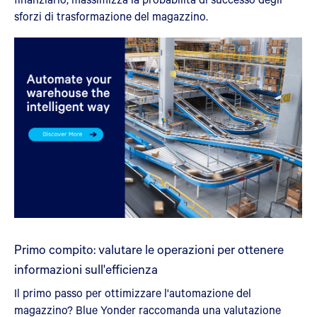
sforzi di trasformazione del magazzino.
Primo compito: valutare le operazioni per ottenere
informazioni sull'efficienza
Il primo passo per ottimizzare l'automazione del
magazzino? Blue Yonder raccomanda una valutazione