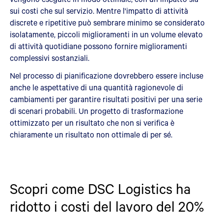
sui costi che sul servizio. Mentre l'impatto di attività
discrete e ripetitive può sembrare minimo se considerato
isolatamente, piccoli miglioramenti in un volume elevato
di attività quotidiane possono fornire miglioramenti
complessivi sostanziali.
Nel processo di pianificazione dovrebbero essere incluse
anche le aspettative di una quantità ragionevole di
cambiamenti per garantire risultati positivi per una serie
di scenari probabili. Un progetto di trasformazione
ottimizzato per un risultato che non si verifica è
chiaramente un risultato non ottimale di per sé.
Scopri come DSC Logistics ha
ridotto i costi del lavoro del 20%