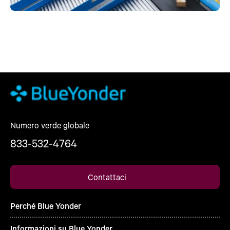
Numero verde globale
833-532-4764
Contattaci
Perché Blue Yonder
Informazioni su Blue Yonder