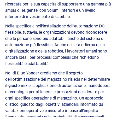
ricercata per la sua capacità di supportare una gamma più
ampia di esigenze, con volumi inferiori e un livello
inferiore di investimento di capitale.
Nella specifica e nell'installazione dell'automazione DC
flessibile, tuttavia, le organizzazioni devono riconoscere
che le persone sono più adattabili anche del sistema di
automazione più flessibile. Anche nell'era odierna della
digitalizzazione e della robotica, i lavoratori umani sono
ancora ideali per processi complessi che richiedono
flessibilità e adattabilità.
Noi di Blue Yonder crediamo che il segreto
dell'ottimizzazione del magazzino risieda nel determinare
il giusto mix e l'applicazione di automazione, manodopera
e tecnologia per ottenere le prestazioni desiderate per
ogni specifica operazione di magazzino. Un approccio
olistico, guidato dagli obiettivi aziendali, informato da
valutazioni operative e misurato in base all'impatto
finanziario, massimizza la probabilità di successo degli