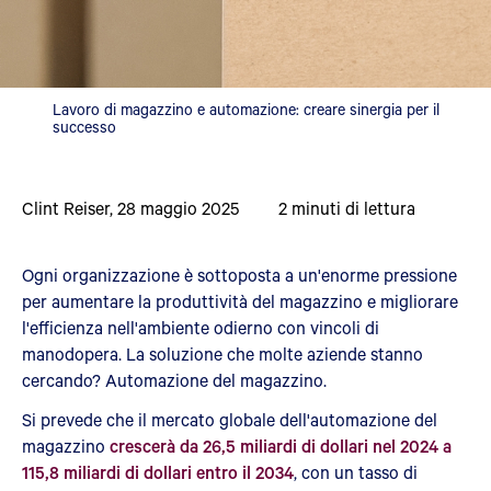
Lavoro di magazzino e automazione: creare sinergia per il
successo
Clint Reiser
,
28 maggio 2025
2
minuti di lettura
Ogni organizzazione è sottoposta a un'enorme pressione
per aumentare la produttività del magazzino e migliorare
l'efficienza nell'ambiente odierno con vincoli di
manodopera. La soluzione che molte aziende stanno
cercando? Automazione del magazzino.
Si prevede che il mercato globale dell'automazione del
magazzino
crescerà da 26,5 miliardi di dollari nel 2024 a
115,8 miliardi di dollari entro il 2034
, con un tasso di