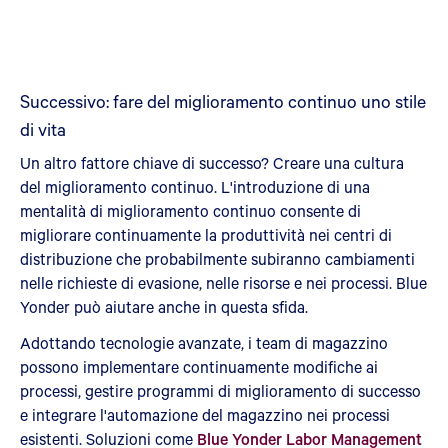
Successivo: fare del miglioramento continuo uno stile
di vita
Un altro fattore chiave di successo? Creare una cultura
del miglioramento continuo. L'introduzione di una
mentalità di miglioramento continuo consente di
migliorare continuamente la produttività nei centri di
distribuzione che probabilmente subiranno cambiamenti
nelle richieste di evasione, nelle risorse e nei processi. Blue
Yonder può aiutare anche in questa sfida.
Adottando tecnologie avanzate, i team di magazzino
possono implementare continuamente modifiche ai
processi, gestire programmi di miglioramento di successo
e integrare l'automazione del magazzino nei processi
esistenti. Soluzioni come
Blue Yonder Labor Management