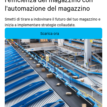
l'automazione del magazzino
Smetti di tirare a indovinare il futuro del tuo magazzino e
inizia a implementare strategie collaudate.
Scarica ora