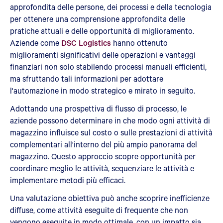
approfondita delle persone, dei processi e della tecnologia
per ottenere una comprensione approfondita delle
pratiche attuali e delle opportunità di miglioramento.
Aziende come
DSC Logistics
hanno ottenuto
miglioramenti significativi delle operazioni e vantaggi
finanziari non solo stabilendo processi manuali efficienti,
ma sfruttando tali informazioni per adottare
l'automazione in modo strategico e mirato in seguito.
Adottando una prospettiva di flusso di processo, le
aziende possono determinare in che modo ogni attività di
magazzino influisce sul costo o sulle prestazioni di attività
complementari all'interno del più ampio panorama del
magazzino. Questo approccio scopre opportunità per
coordinare meglio le attività, sequenziare le attività e
implementare metodi più efficaci.
Una valutazione obiettiva può anche scoprire inefficienze
diffuse, come attività eseguite di frequente che non
vengono eseguite in modo ottimale, con un impatto sia