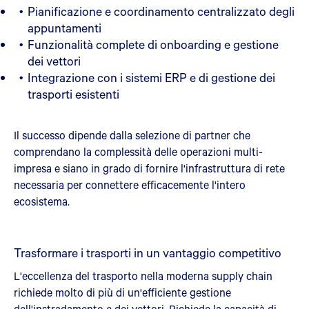
Pianificazione e coordinamento centralizzato degli
appuntamenti
Funzionalità complete di onboarding e gestione
dei vettori
Integrazione con i sistemi ERP e di gestione dei
trasporti esistenti
Il successo dipende dalla selezione di partner che
comprendano la complessità delle operazioni multi-
impresa e siano in grado di fornire l'infrastruttura di rete
necessaria per connettere efficacemente l'intero
ecosistema.
Trasformare i trasporti in un vantaggio competitivo
L'eccellenza del trasporto nella moderna supply chain
richiede molto di più di un'efficiente gestione
dell'instradamento e dei vettori. Richiede la capacità di