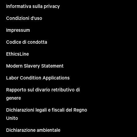
Informativa sulla privacy
Condizioni d'uso
Impressum
Codice di condotta
EthicsLine
Modern Slavery Statement
Labor Condition Applications
Rapporto sul divario retributivo di
genere
Dichiarazioni legali e fiscali del Regno
Unito
Dichiarazione ambientale