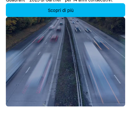
Scopri di più