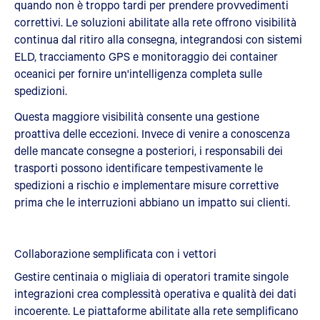
quando non è troppo tardi per prendere provvedimenti
correttivi. Le soluzioni abilitate alla rete offrono visibilità
continua dal ritiro alla consegna, integrandosi con sistemi
ELD, tracciamento GPS e monitoraggio dei container
oceanici per fornire un'intelligenza completa sulle
spedizioni.
Questa maggiore visibilità consente una gestione
proattiva delle eccezioni. Invece di venire a conoscenza
delle mancate consegne a posteriori, i responsabili dei
trasporti possono identificare tempestivamente le
spedizioni a rischio e implementare misure correttive
prima che le interruzioni abbiano un impatto sui clienti.
Collaborazione semplificata con i vettori
Gestire centinaia o migliaia di operatori tramite singole
integrazioni crea complessità operativa e qualità dei dati
incoerente. Le piattaforme abilitate alla rete semplificano