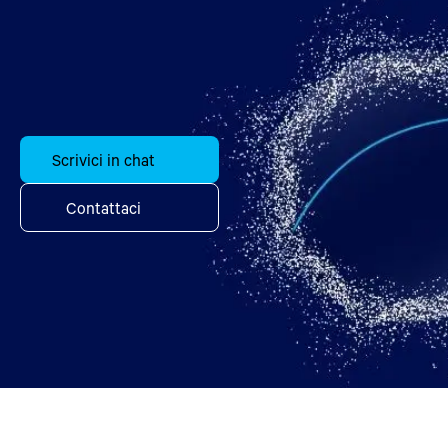
Scrivici in chat
Contattaci