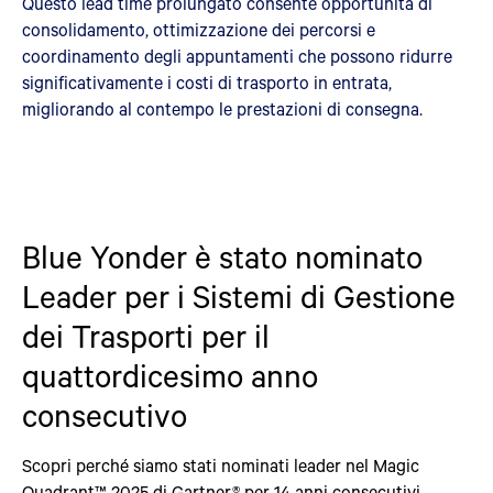
Questo lead time prolungato consente opportunità di
consolidamento, ottimizzazione dei percorsi e
coordinamento degli appuntamenti che possono ridurre
significativamente i costi di trasporto in entrata,
migliorando al contempo le prestazioni di consegna.
Blue Yonder è stato nominato
Leader per i Sistemi di Gestione
dei Trasporti per il
quattordicesimo anno
consecutivo
Scopri perché siamo stati nominati leader nel Magic
Quadrant™ 2025 di Gartner® per 14 anni consecutivi.