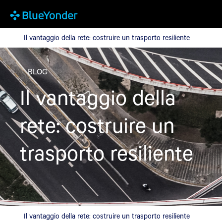
Il vantaggio della rete: costruire un trasporto resiliente
Il vantaggio della rete: costruire un trasporto resiliente
BLOG
Il vantaggio della
rete: costruire un
trasporto resiliente
Il vantaggio della rete: costruire un trasporto resiliente