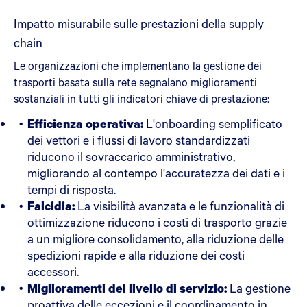
Impatto misurabile sulle prestazioni della supply
chain
Le organizzazioni che implementano la gestione dei
trasporti basata sulla rete segnalano miglioramenti
sostanziali in tutti gli indicatori chiave di prestazione:
Efficienza operativa:
L'onboarding semplificato
dei vettori e i flussi di lavoro standardizzati
riducono il sovraccarico amministrativo,
migliorando al contempo l'accuratezza dei dati e i
tempi di risposta.
Falcidia:
La visibilità avanzata e le funzionalità di
ottimizzazione riducono i costi di trasporto grazie
a un migliore consolidamento, alla riduzione delle
spedizioni rapide e alla riduzione dei costi
accessori.
Miglioramenti del livello di servizio:
La gestione
proattiva delle eccezioni e il coordinamento in