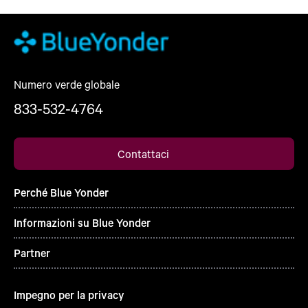
Numero verde globale
833-532-4764
Contattaci
Perché Blue Yonder
Informazioni su Blue Yonder
Partner
Impegno per la privacy