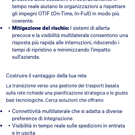
tempo reale aiutano le organizzazioni a rispettare
gli impegni OTIF (On-Time, In-Full) in modo più
coerente.
Mitigazione del rischio:
I sistemi di allerta
precoce e la visibilità multilaterale consentono una
risposta più rapida alle interruzioni, riducendo i
tempi di ripristino e minimizzando l'impatto
sull'azienda.
Costruire il vantaggio della tua rete
La transizione verso una gestione dei trasporti basata
sulla rete richiede una pianificazione strategica e le giuste
basi tecnologiche. Cerca soluzioni che offrano:
Connettività multilaterale che si adatta a diverse
preferenze di integrazione
Visibilità in tempo reale sulle spedizioni in entrata
e in uscita