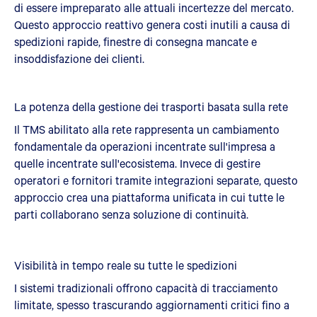
di essere impreparato alle attuali incertezze del mercato.
Questo approccio reattivo genera costi inutili a causa di
spedizioni rapide, finestre di consegna mancate e
insoddisfazione dei clienti.
La potenza della gestione dei trasporti basata sulla rete
Il TMS abilitato alla rete rappresenta un cambiamento
fondamentale da operazioni incentrate sull'impresa a
quelle incentrate sull'ecosistema. Invece di gestire
operatori e fornitori tramite integrazioni separate, questo
approccio crea una piattaforma unificata in cui tutte le
parti collaborano senza soluzione di continuità.
Visibilità in tempo reale su tutte le spedizioni
I sistemi tradizionali offrono capacità di tracciamento
limitate, spesso trascurando aggiornamenti critici fino a