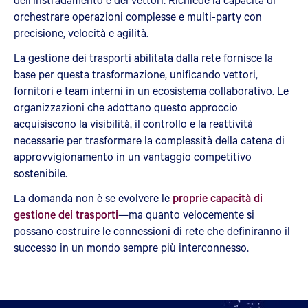
orchestrare operazioni complesse e multi-party con
precisione, velocità e agilità.
La gestione dei trasporti abilitata dalla rete fornisce la
base per questa trasformazione, unificando vettori,
fornitori e team interni in un ecosistema collaborativo. Le
organizzazioni che adottano questo approccio
acquisiscono la visibilità, il controllo e la reattività
necessarie per trasformare la complessità della catena di
approvvigionamento in un vantaggio competitivo
sostenibile.
La domanda non è se evolvere le
proprie capacità di
gestione dei trasporti
—ma quanto velocemente si
possano costruire le connessioni di rete che definiranno il
successo in un mondo sempre più interconnesso.