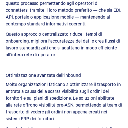
questo processo permettendo agli operatori di
connettersi tramite il loro metodo preferito — che sia EDI,
API, portale o applicazione mobile — mantenendo al
contempo standard informativi coerenti.
Questo approccio centralizzato riduce i tempi di
onboarding, migliora l'accuratezza dei dati e crea flussi di
lavoro standardizzati che si adattano in modo efficiente
all'intera rete di operatori.
Ottimizzazione avanzata dell'inbound
Molte organizzazioni faticano a ottimizzare il trasporto in
entrata a causa della scarsa visibilità sugli ordini dei
fornitori e sui piani di spedizione. Le soluzioni abilitate
alla rete offrono visibilità pre-ASN, permettendo ai team di
trasporto di vedere gli ordini non appena creati nei
sistemi ERP dei fornitori.