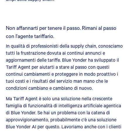
Non affannarti per tenere il passo. Rimani al passo
con l'agente tariffario.
In qualità di professionisti della supply chain, conosciamo
tutti la frustrazione dovuta ai continui annunci e
aggiornamenti delle tariffe. Blue Yonder ha sviluppato il
Tariff Agent per aiutarti a stare al passo con questi
continui cambiamenti e proteggere in modo proattivo i
tuoi costi e i risultati del servizio man mano che le
condizioni cambiano e cambiano di nuovo.
Ma Tariff Agent è solo una soluzione nella crescente
famiglia di funzionalità di intelligenza artificiale agentica
di Blue Yonder. Se hai un problema con la catena di
approvvigionamento, probabilmente c'è una soluzione
Blue Yonder AI per questo. Lavoriamo anche con i clienti