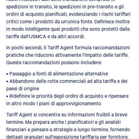
spedizioni in transito, le spedizioni in pre-transito e gli
ordini di acquisto pianificati, evidenziando i rischi tariffari
critici come i prodotti da un'unica fonte. Definisce inoltre
in modo intelligente quei prodotti che sono protetti dalle
tariffe dall'USMCA e da altri accordi.
In pochi secondi, il Tariff Agent formula raccomandazioni
pratiche che riducono attivamente l'impatto delle tariffe.
Queste raccomandazioni possono includere:
• Passaggio a fonti di alimentazione alternative
• Abbandono delle rotte commerciali ad alta tariffa e dei
paesi di origine
• Ridefinire le priorità degli ordini di acquisto e ripensare
in altro modo i piani di approvvigionamento
Tariff Agent si concentra su informazioni fruibili a breve
termine. Ma prepara anche i pianificatori e gli analisti
finanziari a pensare a strategie a lungo termine, fornendo
dettagli granulari sull'esposizione tariffaria per fornitore,