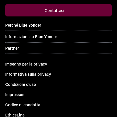
Contattaci
Perché Blue Yonder
Informazioni su Blue Yonder
Partner
Impegno per la privacy
Informativa sulla privacy
Condizioni d'uso
Impressum
Codice di condotta
EthicsLine