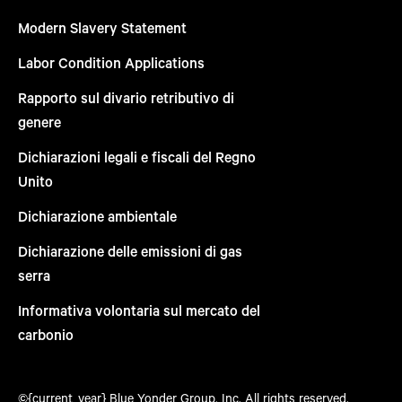
Modern Slavery Statement
Labor Condition Applications
Rapporto sul divario retributivo di
genere
Dichiarazioni legali e fiscali del Regno
Unito
Dichiarazione ambientale
Dichiarazione delle emissioni di gas
serra
Informativa volontaria sul mercato del
carbonio
©{current_year} Blue Yonder Group, Inc. All rights reserved.