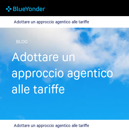
Adottare un approccio agentico alle tariffe
Adottare un approccio agentico alle tariffe
BLOG
Adottare un
approccio agentico
alle tariffe
Adottare un approccio agentico alle tariffe