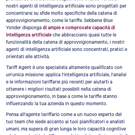
nostri agenti di intelligenza artificiale sono progettati per
concentrarsi su sfide molto specifiche della catena di
approvvigionamento, come le tariffe. Sebbene Blue
Yonder disponga
di ampie e comprovate capacità di
intelligenza artificiale
che abbracciano quasi tutte le
funzionalità della catena di approvvigionamento, i nostri
agenti di intelligenza artificiale sono concentrati, pratici e
orientati alle attività.
Tariff Agent è uno specialista altamente qualificato con
un'unica missione: applica l'intelligenza artificiale, l'analisi
e le informazioni tariffarie più recenti per aiutarti a
ottenere i migliori risultati possibili nella catena di
approvvigionamento, in base a come le tariffe stanno
influenzando la tua azienda in questo momento.
Pensa all'agente tariffario come a un nuovo esperto del
tuo team che siede accanto ai tuoi pianificatori e analisti
umani, ma supera di gran lunga le loro capacità cognitive