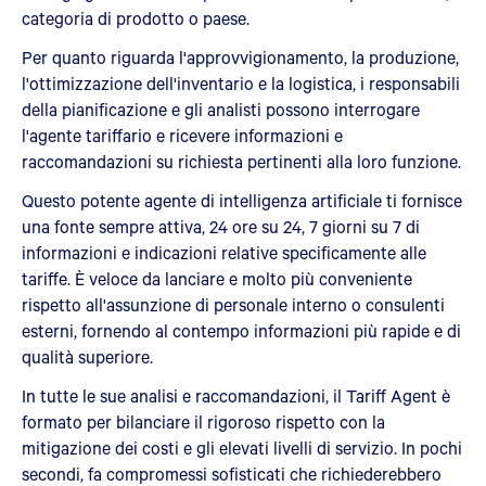
categoria di prodotto o paese.
Per quanto riguarda l'approvvigionamento, la produzione,
l'ottimizzazione dell'inventario e la logistica, i responsabili
della pianificazione e gli analisti possono interrogare
l'agente tariffario e ricevere informazioni e
raccomandazioni su richiesta pertinenti alla loro funzione.
Questo potente agente di intelligenza artificiale ti fornisce
una fonte sempre attiva, 24 ore su 24, 7 giorni su 7 di
informazioni e indicazioni relative specificamente alle
tariffe. È veloce da lanciare e molto più conveniente
rispetto all'assunzione di personale interno o consulenti
esterni, fornendo al contempo informazioni più rapide e di
qualità superiore.
In tutte le sue analisi e raccomandazioni, il Tariff Agent è
formato per bilanciare il rigoroso rispetto con la
mitigazione dei costi e gli elevati livelli di servizio. In pochi
secondi, fa compromessi sofisticati che richiederebbero