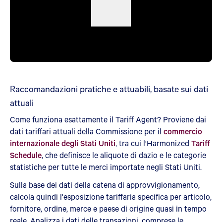
Raccomandazioni pratiche e attuabili, basate sui dati
attuali
Come funziona esattamente il Tariff Agent? Proviene dai
dati tariffari attuali della Commissione per il
commercio
internazionale degli Stati Uniti
, tra cui l'Harmonized
Tariff
Schedule
, che definisce le aliquote di dazio e le categorie
statistiche per tutte le merci importate negli Stati Uniti.
Sulla base dei dati della catena di approvvigionamento,
calcola quindi l'esposizione tariffaria specifica per articolo,
fornitore, ordine, merce e paese di origine quasi in tempo
reale. Analizza i dati delle transazioni, comprese le