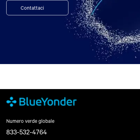
Contattaci
Numero verde globale
833-532-4764