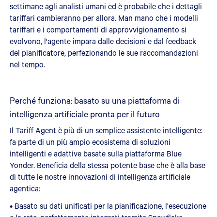
settimane agli analisti umani ed è probabile che i dettagli
tariffari cambieranno per allora. Man mano che i modelli
tariffari e i comportamenti di approvvigionamento si
evolvono, l'agente impara dalle decisioni e dal feedback
del pianificatore, perfezionando le sue raccomandazioni
nel tempo.
Perché funziona: basato su una piattaforma di
intelligenza artificiale pronta per il futuro
Il Tariff Agent è più di un semplice assistente intelligente:
fa parte di un più ampio ecosistema di soluzioni
intelligenti e adattive basate sulla piattaforma Blue
Yonder. Beneficia della stessa potente base che è alla base
di tutte le nostre innovazioni di intelligenza artificiale
agentica:
• Basato su dati unificati per la pianificazione, l'esecuzione