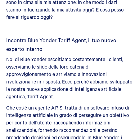
sono in cima alla mia attenzione: in che modo i dazi
stanno influenzando la mia attività oggi? E cosa posso
fare al riguardo oggi?
Incontra Blue Yonder Tariff Agent, il tuo nuovo
esperto interno
Noi di Blue Yonder ascoltiamo costantemente i clienti,
osserviamo le sfide della loro catena di
approvvigionamento e arriviamo a innovazioni
rivoluzionarie in risposta. Ecco perché abbiamo sviluppato
la nostra nuova applicazione di intelligenza artificiale
agentica, Tariff Agent.
Che cos'è un agente AI? Si tratta di un software infuso di
intelligenza artificiale in grado di perseguire un obiettivo
per conto dell'utente, raccogliendo informazioni,
analizzandole, fornendo raccomandazioni e persino
prendendo decisioni ed eseguendole. In Blue Yonder, i