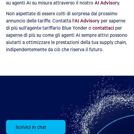
su agenti AI su misura attraverso il nostro
AI Advisor
y.
Non aspettate di essere colti di sorpresa dal prossimo
annuncio delle tariffe. Contatta
l'AI Advisory
per saperne
di più sull'agente tariffario Blue Yonder o
contattaci
per
saperne di più su come gli agenti AI sempre attivi possono
aiutarti a ottimizzare le prestazioni della tua supply chain,
indipendentemente da ciò che riserva il futuro.
Scrivici in chat