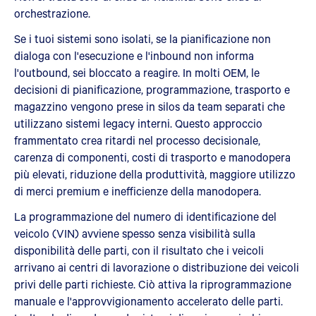
orchestrazione.
Se i tuoi sistemi sono isolati, se la pianificazione non
dialoga con l'esecuzione e l'inbound non informa
l'outbound, sei bloccato a reagire. In molti OEM, le
decisioni di pianificazione, programmazione, trasporto e
magazzino vengono prese in silos da team separati che
utilizzano sistemi legacy interni. Questo approccio
frammentato crea ritardi nel processo decisionale,
carenza di componenti, costi di trasporto e manodopera
più elevati, riduzione della produttività, maggiore utilizzo
di merci premium e inefficienze della manodopera.
La programmazione del numero di identificazione del
veicolo (VIN) avviene spesso senza visibilità sulla
disponibilità delle parti, con il risultato che i veicoli
arrivano ai centri di lavorazione o distribuzione dei veicoli
privi delle parti richieste. Ciò attiva la riprogrammazione
manuale e l'approvvigionamento accelerato delle parti.