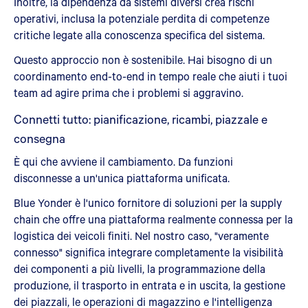
Inoltre, la dipendenza da sistemi diversi crea rischi
operativi, inclusa la potenziale perdita di competenze
critiche legate alla conoscenza specifica del sistema.
Questo approccio non è sostenibile. Hai bisogno di un
coordinamento end-to-end in tempo reale che aiuti i tuoi
team ad agire prima che i problemi si aggravino.
Connetti tutto: pianificazione, ricambi, piazzale e
consegna
È qui che avviene il cambiamento. Da funzioni
disconnesse a un'unica piattaforma unificata.
Blue Yonder è l'unico fornitore di soluzioni per la supply
chain che offre una piattaforma realmente connessa per la
logistica dei veicoli finiti. Nel nostro caso, "veramente
connesso" significa integrare completamente la visibilità
dei componenti a più livelli, la programmazione della
produzione, il trasporto in entrata e in uscita, la gestione
dei piazzali, le operazioni di magazzino e l'intelligenza