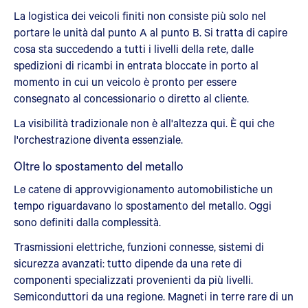
La logistica dei veicoli finiti non consiste più solo nel
portare le unità dal punto A al punto B. Si tratta di capire
cosa sta succedendo a tutti i livelli della rete, dalle
spedizioni di ricambi in entrata bloccate in porto al
momento in cui un veicolo è pronto per essere
consegnato al concessionario o diretto al cliente.
La visibilità tradizionale non è all'altezza qui. È qui che
l'orchestrazione diventa essenziale.
Oltre lo spostamento del metallo
Le catene di approvvigionamento automobilistiche un
tempo riguardavano lo spostamento del metallo. Oggi
sono definiti dalla complessità.
Trasmissioni elettriche, funzioni connesse, sistemi di
sicurezza avanzati: tutto dipende da una rete di
componenti specializzati provenienti da più livelli.
Semiconduttori da una regione. Magneti in terre rare di un