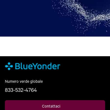
Numero verde globale
833-532-4764
Contattaci