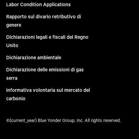
Labor Condition Applications
Rapporto sul divario retributivo di
genere
Dichiarazioni legali e fiscali del Regno
Unito
Dichiarazione ambientale
Dichiarazione delle emissioni di gas
serra
Informativa volontaria sul mercato del
carbonio
©{current_year} Blue Yonder Group, Inc. All rights reserved.