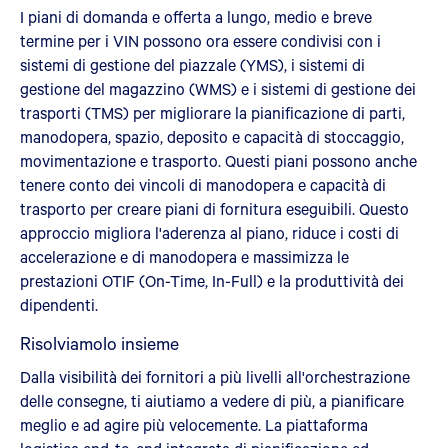
I piani di domanda e offerta a lungo, medio e breve
termine per i VIN possono ora essere condivisi con i
sistemi di gestione del piazzale (YMS), i sistemi di
gestione del magazzino (WMS) e i sistemi di gestione dei
trasporti (TMS) per migliorare la pianificazione di parti,
manodopera, spazio, deposito e capacità di stoccaggio,
movimentazione e trasporto. Questi piani possono anche
tenere conto dei vincoli di manodopera e capacità di
trasporto per creare piani di fornitura eseguibili. Questo
approccio migliora l'aderenza al piano, riduce i costi di
accelerazione e di manodopera e massimizza le
prestazioni OTIF (On-Time, In-Full) e la produttività dei
dipendenti.
Risolviamolo insieme
Dalla visibilità dei fornitori a più livelli all'orchestrazione
delle consegne, ti aiutiamo a vedere di più, a pianificare
meglio e ad agire più velocemente. La piattaforma