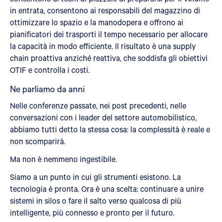
in entrata, consentono ai responsabili del magazzino di
ottimizzare lo spazio e la manodopera e offrono ai
pianificatori dei trasporti il tempo necessario per allocare
la capacità in modo efficiente. Il risultato è una supply
chain proattiva anziché reattiva, che soddisfa gli obiettivi
OTIF e controlla i costi.
Ne parliamo da anni
Nelle conferenze passate, nei post precedenti, nelle
conversazioni con i leader del settore automobilistico,
abbiamo tutti detto la stessa cosa: la complessità è reale e
non scomparirà.
Ma non è nemmeno ingestibile.
Siamo a un punto in cui gli strumenti esistono. La
tecnologia è pronta. Ora è una scelta: continuare a unire
sistemi in silos o fare il salto verso qualcosa di più
intelligente, più connesso e pronto per il futuro.