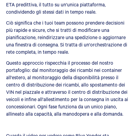
ETA predittiva, il tutto su un'unica piattaforma,
condividendo gli stessi dati in tempo reale.
Ciò significa che i tuoi team possono prendere decisioni
più rapide e sicure, che si tratti di modificare una
pianificazione, reindirizzare una spedizione o aggiornare
una finestra di consegna. Si tratta di un'orchestrazione di
rete completa, in tempo reale.
Questo approccio rispecchia il processo del nostro
portafoglio: dal monitoraggio dei ricambi nei container
all'estero, al monitoraggio della disponibilità presso il
centro di distribuzione dei ricambi, allo spostamento dei
VIN nel piazzale e attraverso il centro di distribuzione dei
veicoli e infine all'allestimento per la consegna in uscita ai
concessionari. Ogni fase funziona da un unico piano,
allineato alla capacità, alla manodopera e alla domanda.
Guarda il video per vedere come Blue Yonder sta