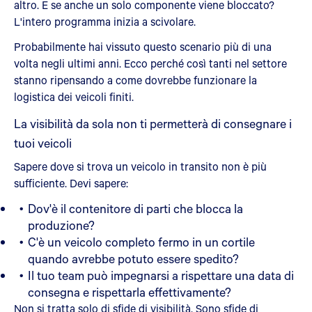
altro. E se anche un solo componente viene bloccato?
L'intero programma inizia a scivolare.
Probabilmente hai vissuto questo scenario più di una
volta negli ultimi anni. Ecco perché così tanti nel settore
stanno ripensando a come dovrebbe funzionare la
logistica dei veicoli finiti.
La visibilità da sola non ti permetterà di consegnare i
tuoi veicoli
Sapere dove si trova un veicolo in transito non è più
sufficiente. Devi sapere:
Dov'è il contenitore di parti che blocca la
produzione?
C'è un veicolo completo fermo in un cortile
quando avrebbe potuto essere spedito?
Il tuo team può impegnarsi a rispettare una data di
consegna e rispettarla effettivamente?
Non si tratta solo di sfide di visibilità. Sono sfide di