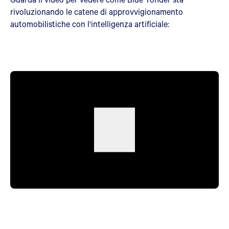
rivoluzionando le catene di approvvigionamento
automobilistiche con l'intelligenza artificiale: