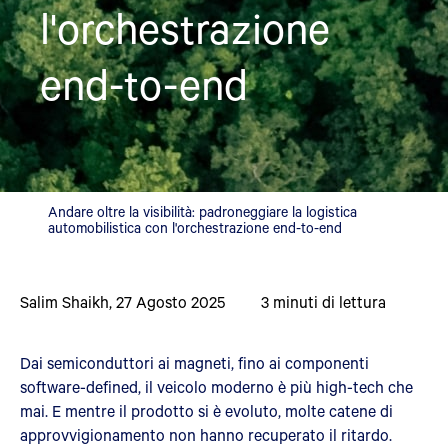
l'orchestrazione
end-to-end
Andare oltre la visibilità: padroneggiare la logistica
automobilistica con l'orchestrazione end-to-end
Salim Shaikh
,
27 Agosto 2025
3
minuti di lettura
Dai semiconduttori ai magneti, fino ai componenti
software-defined, il veicolo moderno è più high-tech che
mai. E mentre il prodotto si è evoluto, molte catene di
approvvigionamento non hanno recuperato il ritardo.