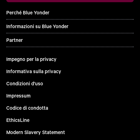
Perché Blue Yonder
Informazioni su Blue Yonder
Partner
Impegno per la privacy
Informativa sulla privacy
Condizioni d'uso
Impressum
Codice di condotta
EthicsLine
Modern Slavery Statement