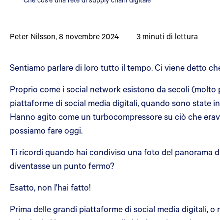
Peter Nilsson
,
8 novembre 2024
3
minuti di lettura
Sentiamo parlare di loro tutto il tempo. Ci viene detto 
Proprio come i social network esistono da secoli (molto p
piattaforme di social media digitali, quando sono state i
Hanno agito come un turbocompressore su ciò che eravam
possiamo fare oggi.
Ti ricordi quando hai condiviso una foto del panorama da
diventasse un punto fermo?
Esatto, non l'hai fatto!
Prima delle grandi piattaforme di social media digitali,