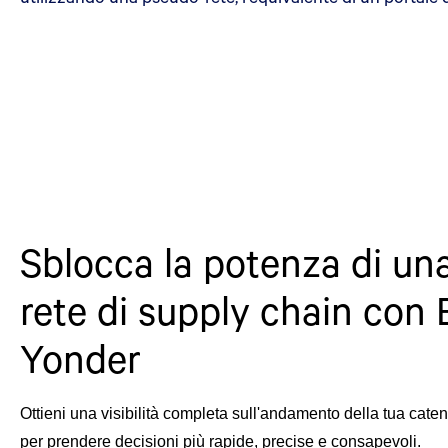
Sblocca la potenza di un
rete di supply chain con 
Yonder
Ottieni una visibilità completa sull'andamento della tua catena
per prendere decisioni più rapide, precise e consapevoli.