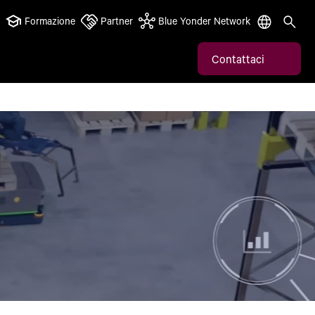
Formazione
Partner
Blue Yonder Network
Contattaci