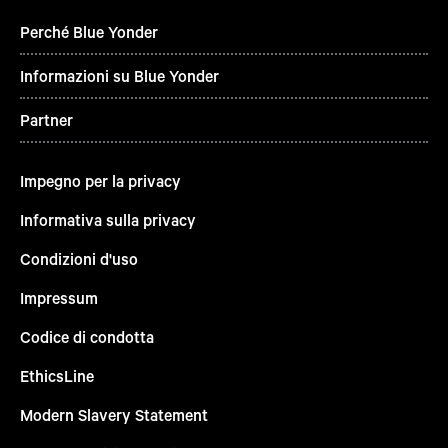
Perché Blue Yonder
Informazioni su Blue Yonder
Partner
Impegno per la privacy
Informativa sulla privacy
Condizioni d'uso
Impressum
Codice di condotta
EthicsLine
Modern Slavery Statement