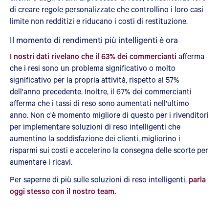
di creare regole personalizzate che controllino i loro casi
limite non redditizi e riducano i costi di restituzione.
Il momento di rendimenti più intelligenti è ora
I nostri dati rivelano che il 63% dei commercianti
afferma
che i resi sono un problema significativo o molto
significativo per la propria attività, rispetto al 57%
dell'anno precedente. Inoltre, il 67% dei commercianti
afferma che i tassi di reso sono aumentati nell'ultimo
anno. Non c'è momento migliore di questo per i rivenditori
per implementare soluzioni di reso intelligenti che
aumentino la soddisfazione dei clienti, migliorino i
risparmi sui costi e accelerino la consegna delle scorte per
aumentare i ricavi.
Per saperne di più sulle soluzioni di reso intelligenti,
parla
oggi stesso con il nostro team.