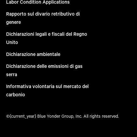
Labor Condition Applications
Rapporto sul divario retributivo di
genere
Dichiarazioni legali e fiscali del Regno
Unito
Dichiarazione ambientale
Dichiarazione delle emissioni di gas
serra
Informativa volontaria sul mercato del
carbonio
©{current_year} Blue Yonder Group, Inc. All rights reserved.