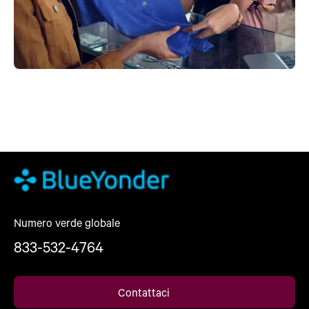
Numero verde globale
833-532-4764
Contattaci