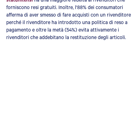
forniscono resi gratuiti. Inoltre, l'88% dei consumatori
afferma di aver smesso di fare acquisti con un rivenditore
perché il rivenditore ha introdotto una politica di reso a
pagamento e oltre la metà (54%) evita attivamente i
rivenditori che addebitano la restituzione degli articoli.