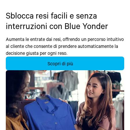
Sblocca resi facili e senza
interruzioni con Blue Yonder
Aumenta le entrate dai resi, offrendo un percorso intuitivo
al cliente che consente di prendere automaticamente la
decisione giusta per ogni reso.
Scopri di più