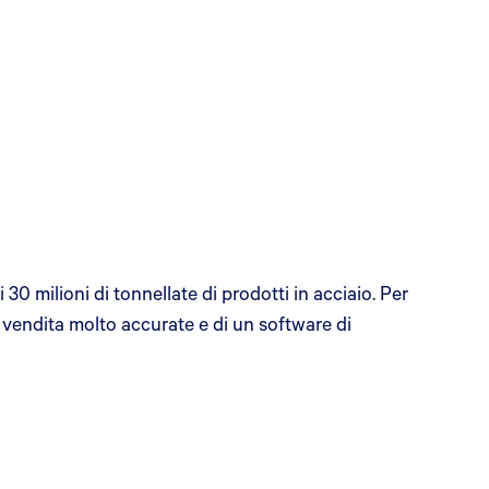
 milioni di tonnellate di prodotti in acciaio. Per
di vendita molto accurate e di un software di