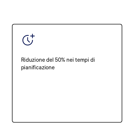
Riduzione del 50% nei tempi di
pianificazione