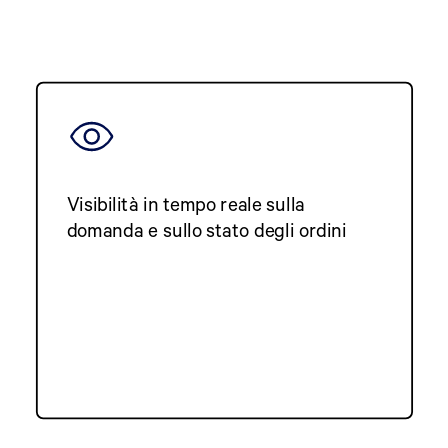
Visibilità in tempo reale sulla
domanda e sullo stato degli ordini