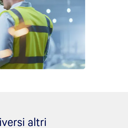
ersi altri