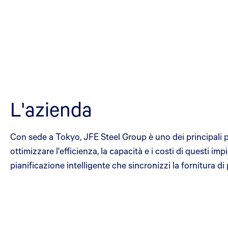
L'azienda
Con sede a Tokyo, JFE Steel Group è uno dei principali pr
ottimizzare l'efficienza, la capacità e i costi di questi 
pianificazione intelligente che sincronizzi la fornitura d