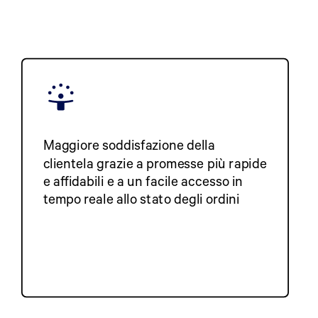
Maggiore soddisfazione della
clientela grazie a promesse più rapide
e affidabili e a un facile accesso in
tempo reale allo stato degli ordini