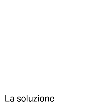
La soluzione