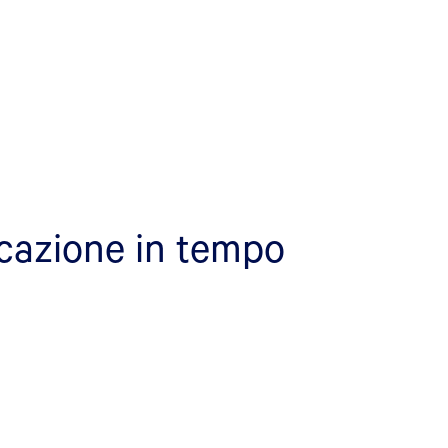
ficazione in tempo