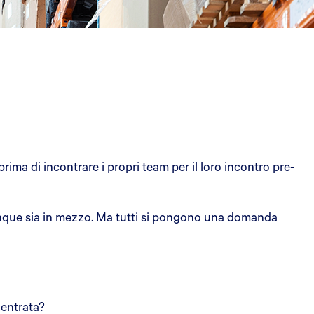
ima di incontrare i propri team per il loro incontro pre-
ovunque sia in mezzo. Ma tutti si pongono una domanda
 entrata?