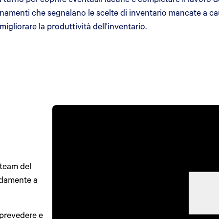
namenti che segnalano le scelte di inventario mancate a ca
gliorare la produttività dell'inventario.
 team del
idamente a
 prevedere e