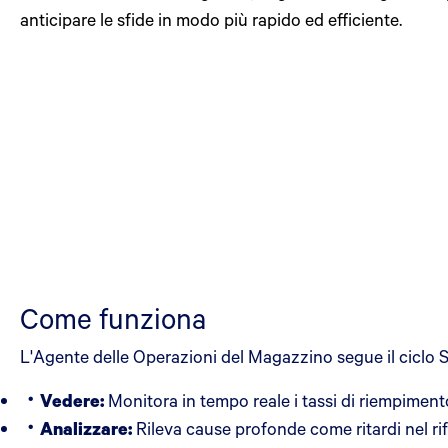
anticipare le sfide in modo più rapido ed efficiente.
Come funziona
L'Agente delle Operazioni del Magazzino segue il ciclo 
Vedere:
Monitora in tempo reale i tassi di riempimento,
Analizzare:
Rileva cause profonde come ritardi nel rif