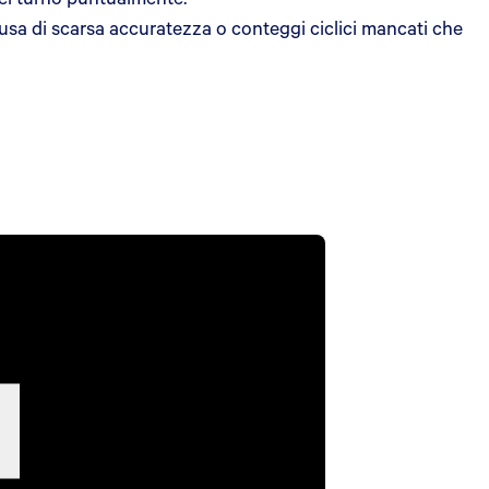
usa di scarsa accuratezza o conteggi ciclici mancati che