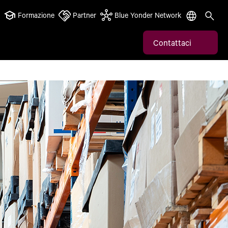
Formazione
Partner
Blue Yonder Network
Contattaci