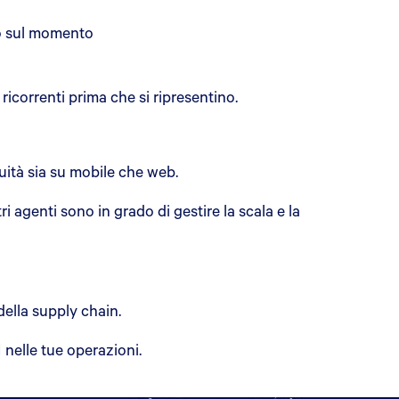
ano sul momento
ricorrenti prima che si ripresentino.
uità sia su mobile che web.
i agenti sono in grado di gestire la scala e la
della supply chain.
 nelle tue operazioni.