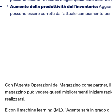
Aumento della produttività dell'inventario:
Aggior
possono essere corretti dall'attuale cambiamento per mi
Con l'Agente Operazioni del Magazzino come partner, il
magazzino può vedere questi miglioramenti iniziare rap
realizzarsi.
E con il machine learning (ML), l'Agente sarà in grado di