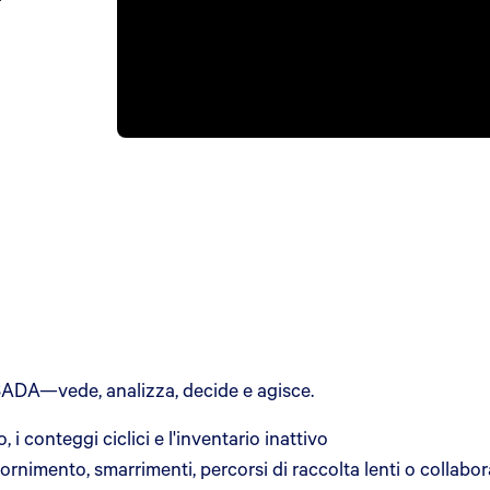
SADA—vede, analizza, decide e agisce.
 i conteggi ciclici e l'inventario inattivo
ornimento, smarrimenti, percorsi di raccolta lenti o collab