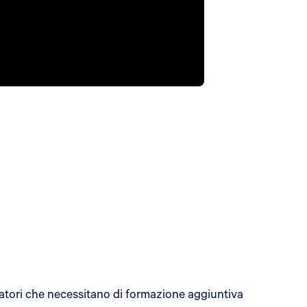
oratori che necessitano di formazione aggiuntiva