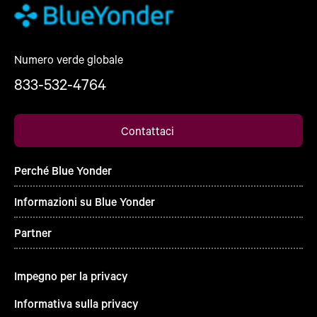
Numero verde globale
833-532-4764
Contattaci
Perché Blue Yonder
Informazioni su Blue Yonder
Partner
Impegno per la privacy
Informativa sulla privacy