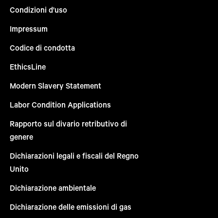
Condizioni d'uso
Impressum
Codice di condotta
EthicsLine
Modern Slavery Statement
Labor Condition Applications
Rapporto sul divario retributivo di
genere
Dichiarazioni legali e fiscali del Regno
Unito
Dichiarazione ambientale
Dichiarazione delle emissioni di gas