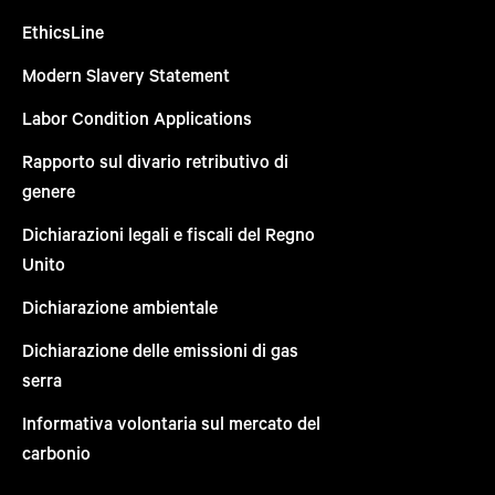
EthicsLine
Modern Slavery Statement
Labor Condition Applications
Rapporto sul divario retributivo di
genere
Dichiarazioni legali e fiscali del Regno
Unito
Dichiarazione ambientale
Dichiarazione delle emissioni di gas
serra
Informativa volontaria sul mercato del
carbonio