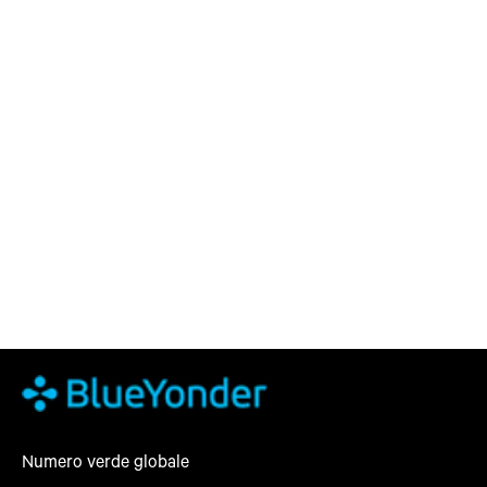
Numero verde globale