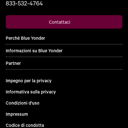
833-532-4764
Contattaci
Perché Blue Yonder
Informazioni su Blue Yonder
Partner
Impegno per la privacy
Informativa sulla privacy
Condizioni d'uso
Impressum
Codice di condotta