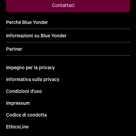
Contattaci
Perché Blue Yonder
Informazioni su Blue Yonder
Partner
Impegno per la privacy
Informativa sulla privacy
Condizioni d'uso
Impressum
Codice di condotta
EthicsLine