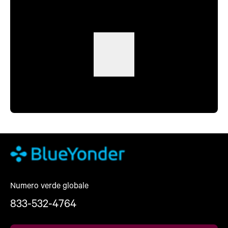
Numero verde globale
833-532-4764