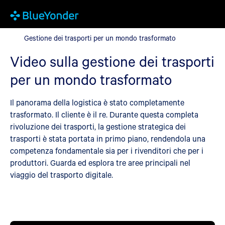
Gestione dei trasporti per un mondo trasformato
Gestione dei trasporti per un mondo trasformato
Video sulla gestione dei trasporti
per un mondo trasformato
Il panorama della logistica è stato completamente
trasformato. Il cliente è il re. Durante questa completa
rivoluzione dei trasporti, la gestione strategica dei
trasporti è stata portata in primo piano, rendendola una
competenza fondamentale sia per i rivenditori che per i
produttori. Guarda ed esplora tre aree principali nel
viaggio del trasporto digitale.