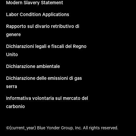
Modern Slavery Statement
Labor Condition Applications
Rapporto sul divario retributivo di
genere
Dichiarazioni legali e fiscali del Regno
Unito
Dichiarazione ambientale
Dichiarazione delle emissioni di gas
serra
Informativa volontaria sul mercato del
carbonio
©{current_year} Blue Yonder Group, Inc. All rights reserved.