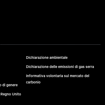
Dichiarazione ambientale
Dichiarazione delle emissioni di gas serra
Informativa volontaria sul mercato del
carbonio
o di genere
el Regno Unito