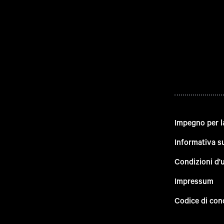
Impegno per l
Informativa su
Condizioni d'
Impressum
Codice di con