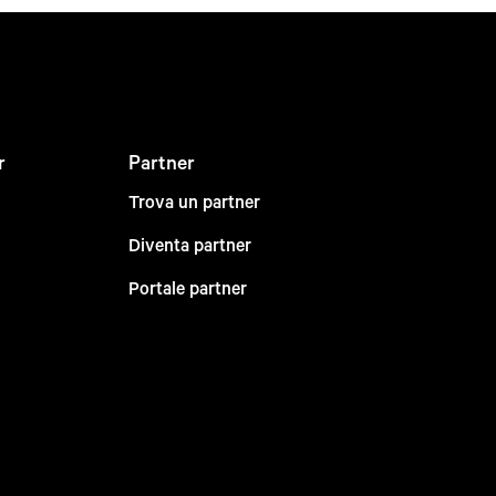
r
Partner
Trova un partner
Diventa partner
Portale partner