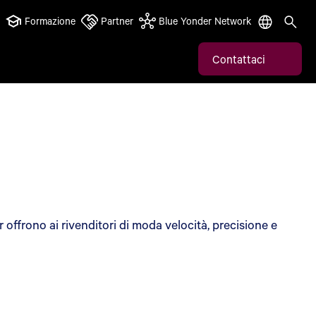
Formazione
Partner
Blue Yonder Network
Contattaci
r offrono ai rivenditori di moda velocità, precisione e