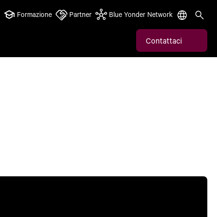
Formazione
Partner
Blue Yonder Network
Contattaci