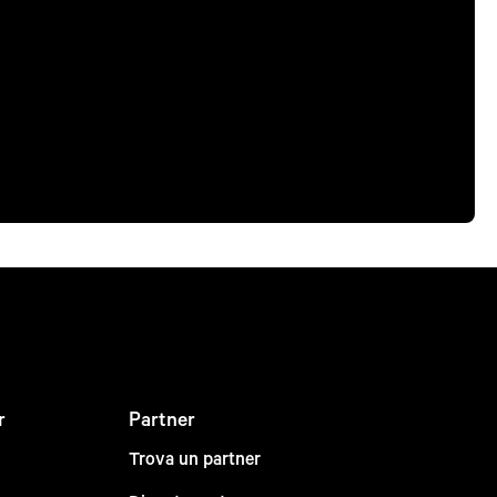
r
Partner
Trova un partner