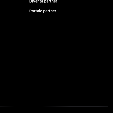
Diventa partner
Portale partner