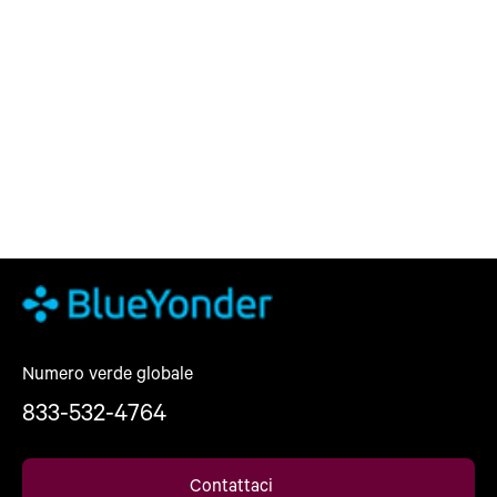
Numero verde globale
833-532-4764
Contattaci