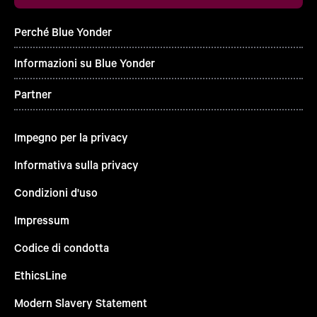
Perché Blue Yonder
Informazioni su Blue Yonder
Partner
Impegno per la privacy
Informativa sulla privacy
Condizioni d'uso
Impressum
Codice di condotta
EthicsLine
Modern Slavery Statement