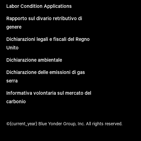
Labor Condition Applications
Rapporto sul divario retributivo di
genere
Dichiarazioni legali e fiscali del Regno
Unito
Dichiarazione ambientale
Dichiarazione delle emissioni di gas
serra
Informativa volontaria sul mercato del
carbonio
©{current_year} Blue Yonder Group, Inc. All rights reserved.