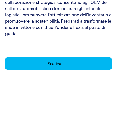
collaborazione strategica, consentono agli OEM del
settore automobilistico di accelerare gli ostacoli
logistici, promuovere l'ottimizzazione dell'inventario e
promuovere la sostenibilità. Preparati a trasformare le
sfide in vittorie con Blue Yonder e flexis al posto di
guida.
Scarica