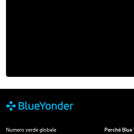
Numero verde globale
Perché Blue