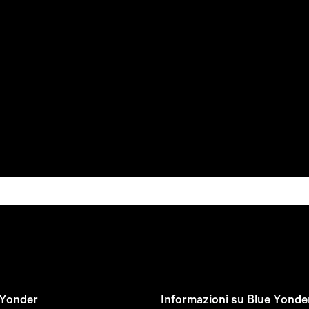
 Yonder
Informazioni su Blue Yonde