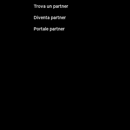
Trova un partner
Diventa partner
Portale partner