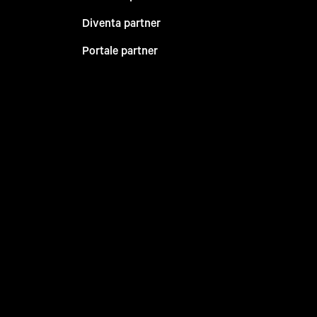
Diventa partner
Portale partner