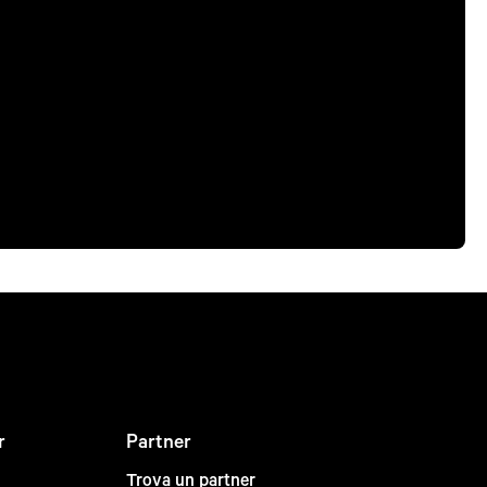
r
Partner
Trova un partner