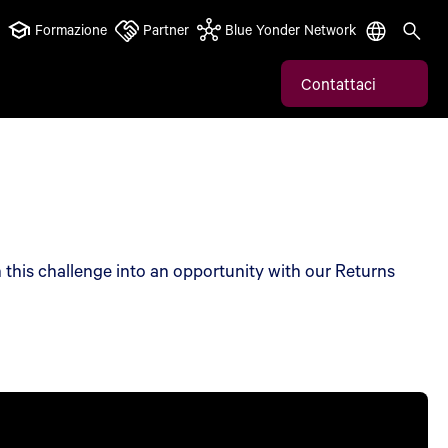
Formazione
Partner
Blue Yonder Network
Contattaci
n this challenge into an opportunity with our Returns