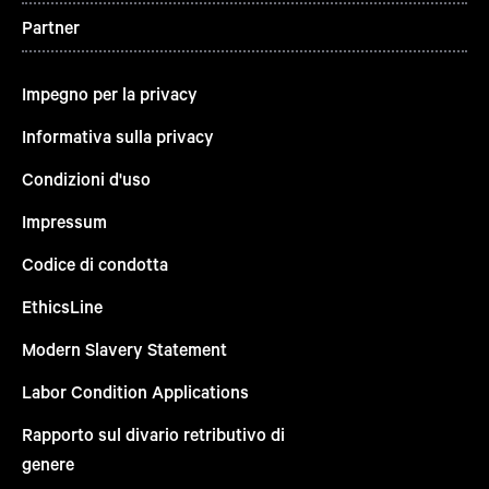
Partner
Impegno per la privacy
Informativa sulla privacy
Condizioni d'uso
Impressum
Codice di condotta
EthicsLine
Modern Slavery Statement
Labor Condition Applications
Rapporto sul divario retributivo di
genere