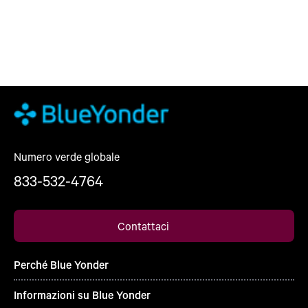
Numero verde globale
833-532-4764
Contattaci
Perché Blue Yonder
Informazioni su Blue Yonder