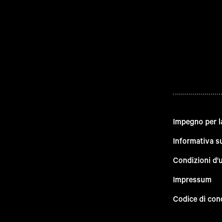
Impegno per l
Informativa su
Condizioni d'
Impressum
Codice di con