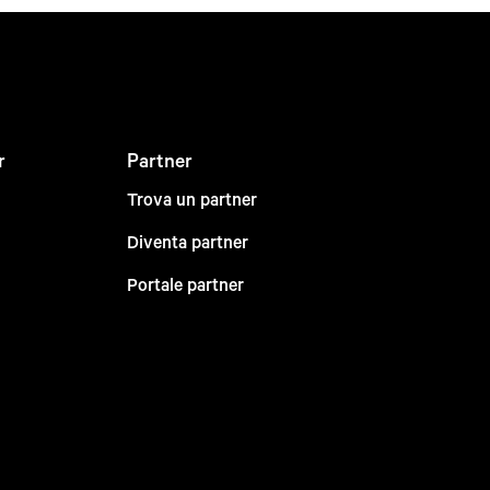
r
Partner
Trova un partner
Diventa partner
Portale partner