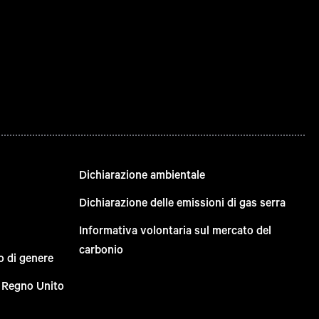
Dichiarazione ambientale
Dichiarazione delle emissioni di gas serra
Informativa volontaria sul mercato del
carbonio
o di genere
el Regno Unito