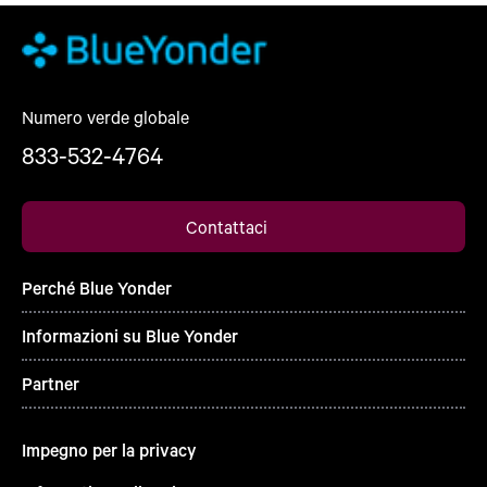
Numero verde globale
833-532-4764
Contattaci
Perché Blue Yonder
Informazioni su Blue Yonder
Partner
Impegno per la privacy