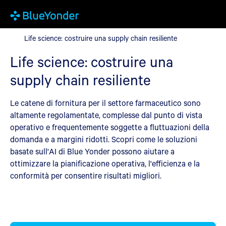
Life science: costruire una supply chain resiliente
Life science: costruire una supply chain resiliente
Life science: costruire una
supply chain resiliente
Le catene di fornitura per il settore farmaceutico sono
altamente regolamentate, complesse dal punto di vista
operativo e frequentemente soggette a fluttuazioni della
domanda e a margini ridotti. Scopri come le soluzioni
basate sull'AI di Blue Yonder possono aiutare a
ottimizzare la pianificazione operativa, l'efficienza e la
conformità per consentire risultati migliori.