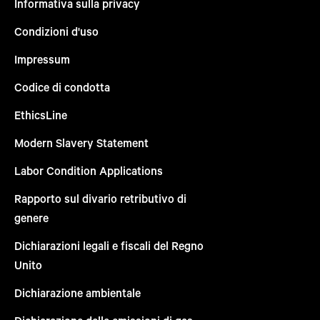
Informativa sulla privacy
Condizioni d'uso
Impressum
Codice di condotta
EthicsLine
Modern Slavery Statement
Labor Condition Applications
Rapporto sul divario retributivo di
genere
Dichiarazioni legali e fiscali del Regno
Unito
Dichiarazione ambientale