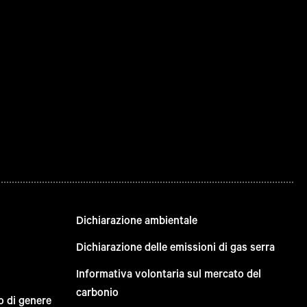
Dichiarazione ambientale
Dichiarazione delle emissioni di gas serra
Informativa volontaria sul mercato del
carbonio
o di genere