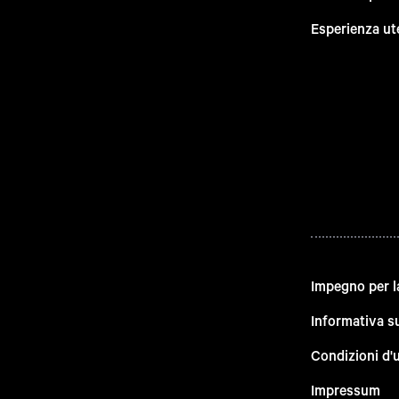
Esperienza ut
Impegno per l
Informativa su
Condizioni d'
Impressum