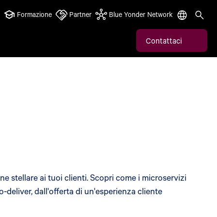
Formazione
Partner
Blue Yonder Network
Contattaci
e stellare ai tuoi clienti. Scopri come i microservizi
o-deliver, dall'offerta di un'esperienza cliente