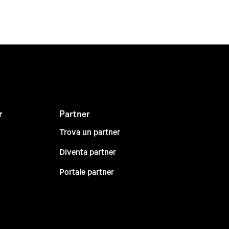
r
Partner
Trova un partner
Diventa partner
Portale partner