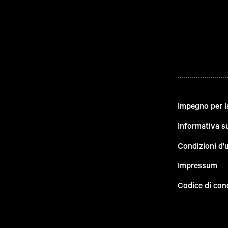
Impegno per l
Informativa su
Condizioni d'
Impressum
Codice di con