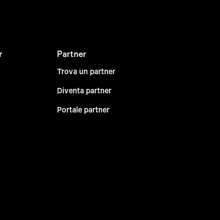
r
Partner
Trova un partner
Diventa partner
Portale partner