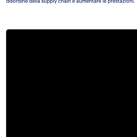
disordine della supply chain e aumentare le prestazioni.