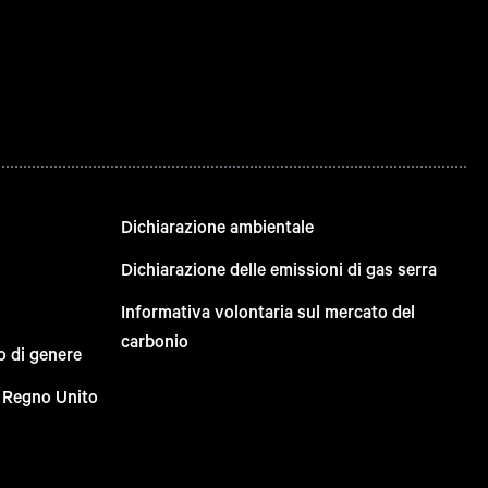
Dichiarazione ambientale
Dichiarazione delle emissioni di gas serra
Informativa volontaria sul mercato del
carbonio
o di genere
el Regno Unito