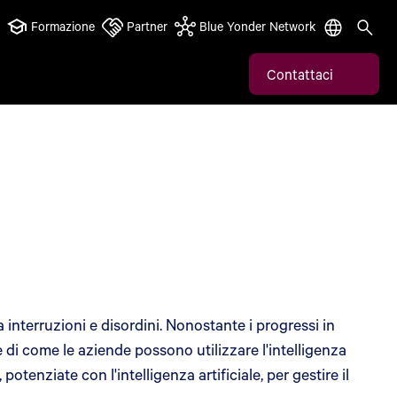
Formazione
Partner
Blue Yonder Network
Contattaci
nterruzioni e disordini. Nonostante i progressi in
e di come le aziende possono utilizzare l'intelligenza
otenziate con l'intelligenza artificiale, per gestire il