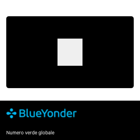
Numero verde globale