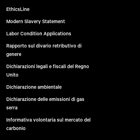
EthicsLine
Modern Slavery Statement
Labor Condition Applications
Rapporto sul divario retributivo di
genere
Dichiarazioni legali e fiscali del Regno
Unito
Dichiarazione ambientale
Dichiarazione delle emissioni di gas
serra
Informativa volontaria sul mercato del
carbonio