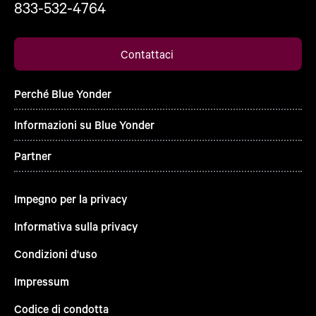
833-532-4764
Contattaci
Perché Blue Yonder
Informazioni su Blue Yonder
Partner
Impegno per la privacy
Informativa sulla privacy
Condizioni d'uso
Impressum
Codice di condotta