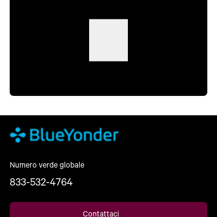
Numero verde globale
833-532-4764
Contattaci