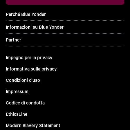
Perché Blue Yonder
Informazioni su Blue Yonder
Partner
Impegno per la privacy
Informativa sulla privacy
Condizioni d'uso
Impressum
Codice di condotta
EthicsLine
Modern Slavery Statement