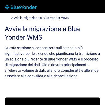
Avvia la migrazione a Blue Yonder WMS
Avvia la migrazione a Blue Yonder WMS
Avvia la migrazione a Blue
Yonder WMS
Questa sessione si concentrerà sull'ostacolo più
significativo per le aziende che pianificano la transizione a
un'edizione più recente di Blue Yonder WMS è il processo
di migrazione dei dati. Ciò è dovuto principalmente
all'elevato volume di dati, alla loro complessità e alle sfide
associate alla convalida e alla riconciliazione.