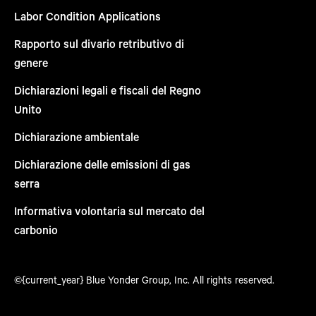
Labor Condition Applications
Rapporto sul divario retributivo di
genere
Dichiarazioni legali e fiscali del Regno
Unito
Dichiarazione ambientale
Dichiarazione delle emissioni di gas
serra
Informativa volontaria sul mercato del
carbonio
©{current_year} Blue Yonder Group, Inc. All rights reserved.