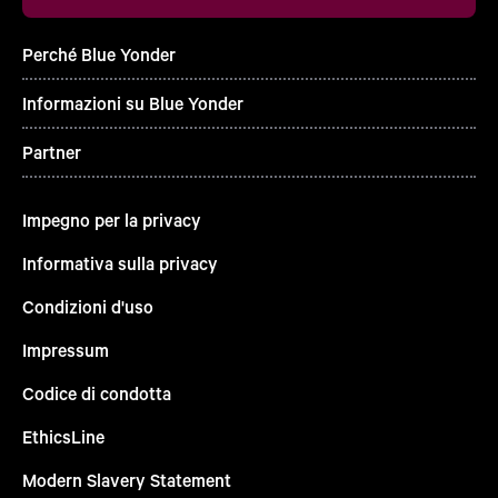
Perché Blue Yonder
Informazioni su Blue Yonder
Partner
Impegno per la privacy
Informativa sulla privacy
Condizioni d'uso
Impressum
Codice di condotta
EthicsLine
Modern Slavery Statement