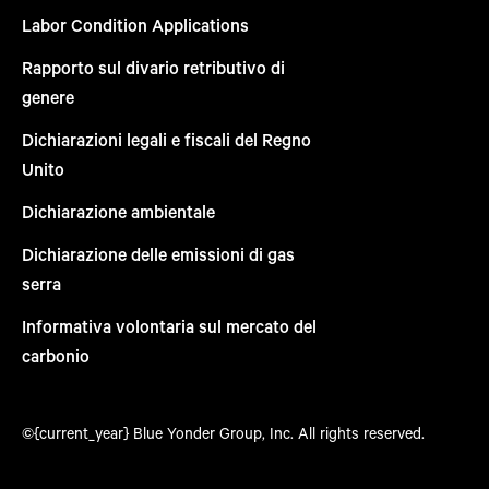
Labor Condition Applications
Rapporto sul divario retributivo di
genere
Dichiarazioni legali e fiscali del Regno
Unito
Dichiarazione ambientale
Dichiarazione delle emissioni di gas
serra
Informativa volontaria sul mercato del
carbonio
©{current_year} Blue Yonder Group, Inc. All rights reserved.