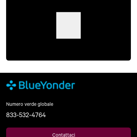
Numero verde globale
833-532-4764
Contattaci