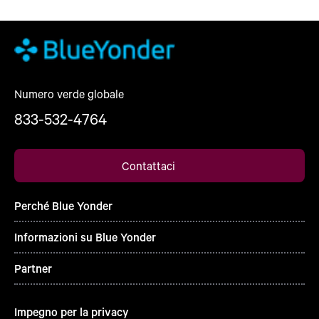
Numero verde globale
833-532-4764
Contattaci
Perché Blue Yonder
Informazioni su Blue Yonder
Partner
Impegno per la privacy