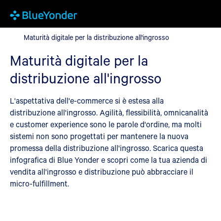
Maturità digitale per la distribuzione all'ingrosso
Maturità digitale per la distribuzione all'ingrosso
Maturità digitale per la
distribuzione all'ingrosso
L'aspettativa dell'e-commerce si è estesa alla
distribuzione all'ingrosso. Agilità, flessibilità, omnicanalità
e customer experience sono le parole d'ordine, ma molti
sistemi non sono progettati per mantenere la nuova
promessa della distribuzione all'ingrosso. Scarica questa
infografica di Blue Yonder e scopri come la tua azienda di
vendita all'ingrosso e distribuzione può abbracciare il
micro-fulfillment.