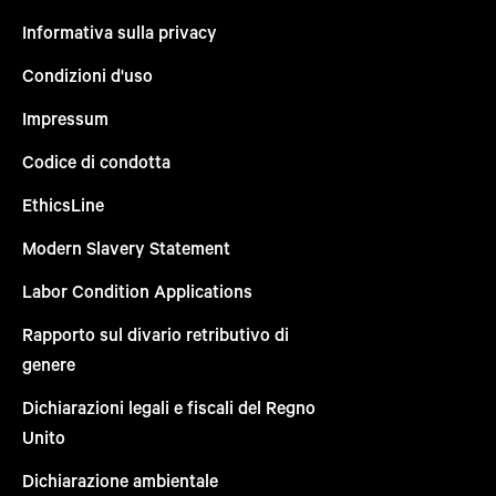
Informativa sulla privacy
Condizioni d'uso
Impressum
Codice di condotta
EthicsLine
Modern Slavery Statement
Labor Condition Applications
Rapporto sul divario retributivo di
genere
Dichiarazioni legali e fiscali del Regno
Unito
Dichiarazione ambientale