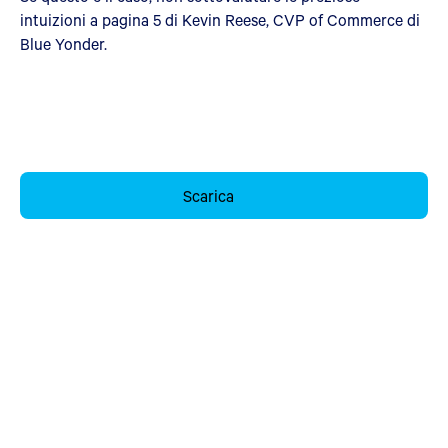
intuizioni a pagina 5 di Kevin Reese, CVP of Commerce di
Blue Yonder.
Scarica