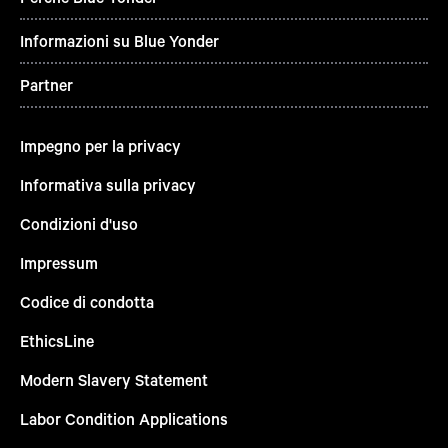
Informazioni su Blue Yonder
Partner
Impegno per la privacy
Informativa sulla privacy
Condizioni d'uso
Impressum
Codice di condotta
EthicsLine
Modern Slavery Statement
Labor Condition Applications