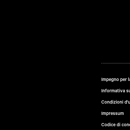
Impegno per l
Informativa su
Condizioni d'
Impressum
Codice di con