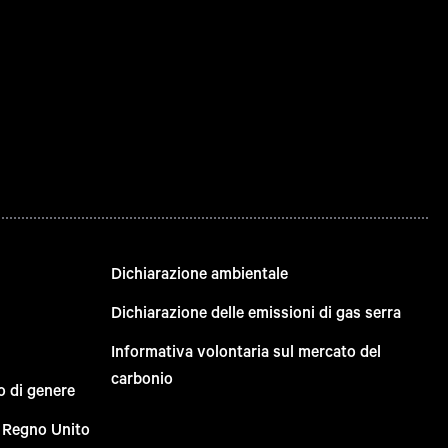
Dichiarazione ambientale
Dichiarazione delle emissioni di gas serra
Informativa volontaria sul mercato del
carbonio
o di genere
el Regno Unito