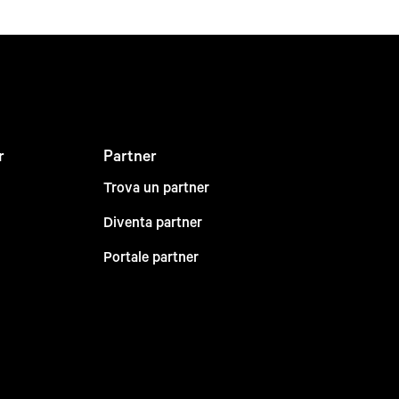
r
Partner
Trova un partner
Diventa partner
Portale partner