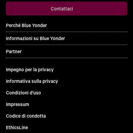
Contattaci
Perché Blue Yonder
Informazioni su Blue Yonder
Partner
Impegno per la privacy
Informativa sulla privacy
Condizioni d'uso
Impressum
Codice di condotta
EthicsLine