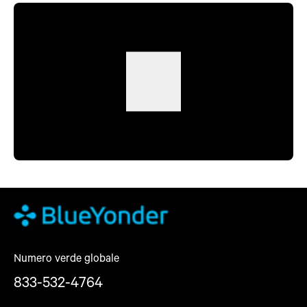
Numero verde globale
833-532-4764