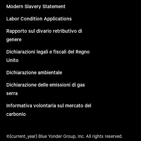
Modern Slavery Statement
Labor Condition Applications
Rapporto sul divario retributivo di
genere
Dichiarazioni legali e fiscali del Regno
Unito
Dichiarazione ambientale
Dichiarazione delle emissioni di gas
serra
Informativa volontaria sul mercato del
carbonio
©{current_year} Blue Yonder Group, Inc. All rights reserved.