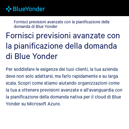
Fornisci previsioni avanzate con la pianificazione della domanda
Fornisci previsioni avanzate con la pianificazione della
domanda di Blue Yonder
Fornisci previsioni avanzate con
la pianificazione della domanda
di Blue Yonder
Per soddisfare le esigenze dei tuoi clienti, la tua azienda
deve non solo adattarsi, ma farlo rapidamente e su larga
scala. Scopri come stiamo aiutando organizzazioni come
la tua a ottenere previsioni avanzate e all'avanguardia con
la pianificazione della domanda nativa per il cloud di Blue
Yonder su Microsoft Azure.