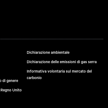
Dichiarazione ambientale
Dichiarazione delle emissioni di gas serra
Informativa volontaria sul mercato del
carbonio
o di genere
el Regno Unito