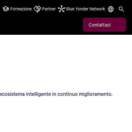
Formazione
Partner
Blue Yonder Network
Contattaci
n ecosistema intelligente in continuo miglioramento.