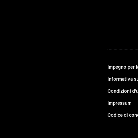
Impegno per l
Informativa su
Condizioni d'
Impressum
Codice di con