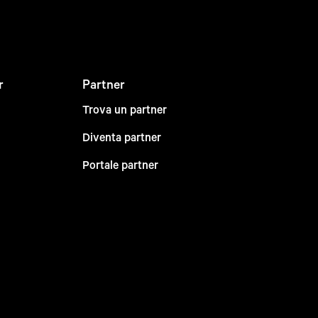
r
Partner
Trova un partner
Diventa partner
Portale partner