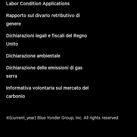
Labor Condition Applications
Rapporto sul divario retributivo di
genere
Dichiarazioni legali e fiscali del Regno
Unito
Dichiarazione ambientale
Dichiarazione delle emissioni di gas
serra
Informativa volontaria sul mercato del
carbonio
©{current_year} Blue Yonder Group, Inc. All rights reserved.