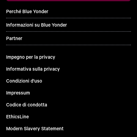
Perché Blue Yonder
Informazioni su Blue Yonder
Partner
Impegno per la privacy
Informativa sulla privacy
Condizioni d'uso
Impressum
Codice di condotta
EthicsLine
Modern Slavery Statement