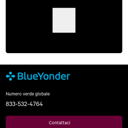
Numero verde globale
833-532-4764
Contattaci