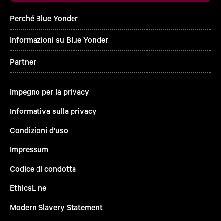
Perché Blue Yonder
Informazioni su Blue Yonder
Partner
Impegno per la privacy
Informativa sulla privacy
Condizioni d'uso
Impressum
Codice di condotta
EthicsLine
Modern Slavery Statement