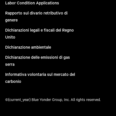
Labor Condition Applications
Rapporto sul divario retributivo di
genere
Dichiarazioni legali e fiscali del Regno
Unito
Dichiarazione ambientale
Dichiarazione delle emissioni di gas
serra
Informativa volontaria sul mercato del
carbonio
©{current_year} Blue Yonder Group, Inc. All rights reserved.