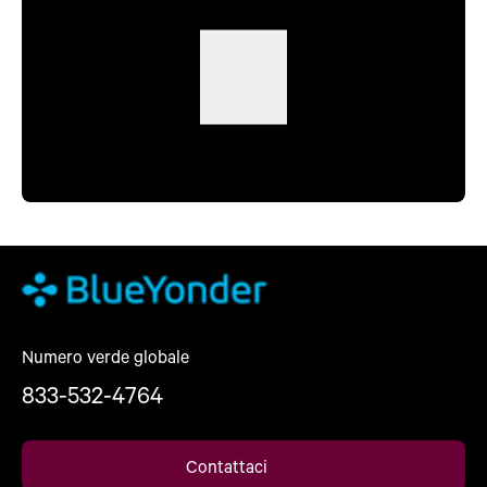
Numero verde globale
833-532-4764
Contattaci