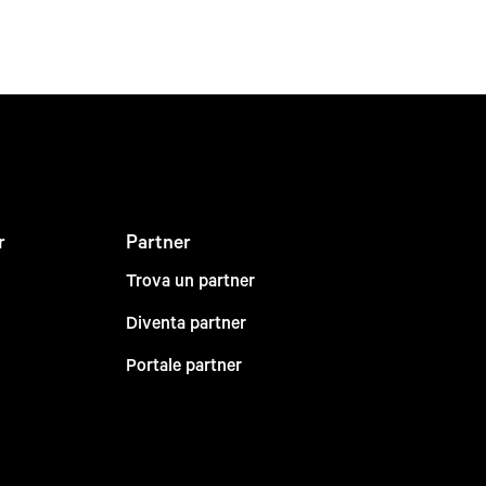
r
Partner
Trova un partner
Diventa partner
Portale partner