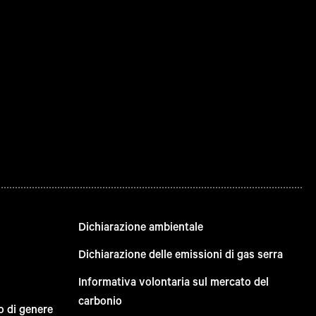
Dichiarazione ambientale
Dichiarazione delle emissioni di gas serra
Informativa volontaria sul mercato del
carbonio
o di genere