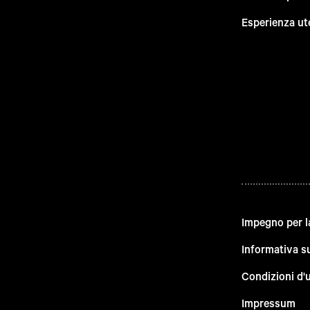
Esperienza ut
Impegno per l
Informativa su
Condizioni d'
Impressum