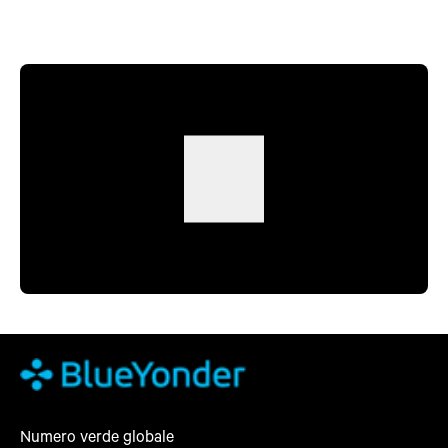
Numero verde globale