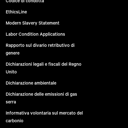
Codice di condotta
EthicsLine
Modern Slavery Statement
Labor Condition Applications
Rapporto sul divario retributivo di
genere
Dichiarazioni legali e fiscali del Regno
Unito
Dichiarazione ambientale
Dichiarazione delle emissioni di gas
serra
Informativa volontaria sul mercato del
carbonio