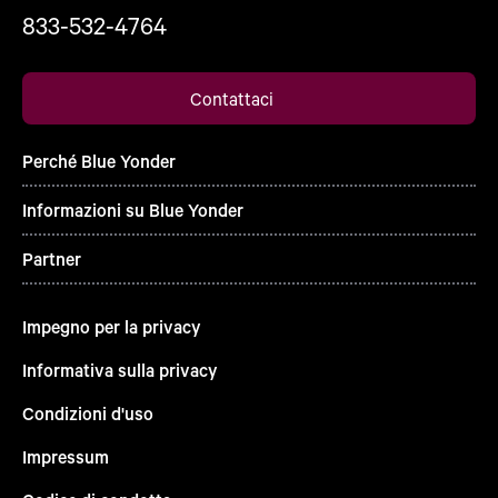
833-532-4764
Contattaci
Perché Blue Yonder
Informazioni su Blue Yonder
Partner
Impegno per la privacy
Informativa sulla privacy
Condizioni d'uso
Impressum