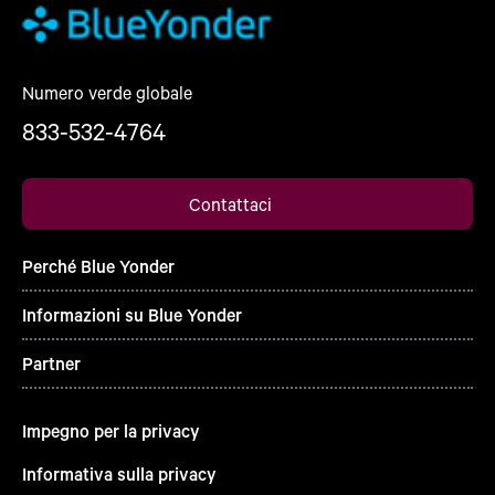
Numero verde globale
833-532-4764
Contattaci
Perché Blue Yonder
Informazioni su Blue Yonder
Partner
Impegno per la privacy
Informativa sulla privacy