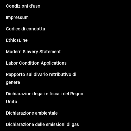
Condizioni d'uso
Impressum
Codice di condotta
EthicsLine
Modern Slavery Statement
Labor Condition Applications
Rapporto sul divario retributivo di
genere
Dichiarazioni legali e fiscali del Regno
Unito
Dichiarazione ambientale
Dichiarazione delle emissioni di gas