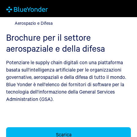
Aerospazio e Difesa
Aerospazio e Difesa
Brochure per il settore
aerospaziale e della difesa
Potenziare le supply chain digitali con una piattaforma
basata sull'intelligenza artificiale per le organizzazioni
governative, aerospaziali e della difesa di tutto il mondo.
Blue Yonder è nell'elenco dei fornitori di software per la
tecnologia dell'informazione della General Services
Administration (GSA).
Scarica